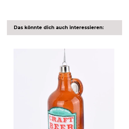
Das könnte dich auch interessieren: