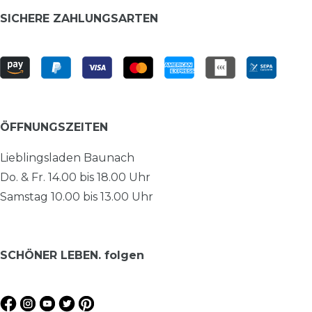
SICHERE ZAHLUNGSARTEN
ÖFFNUNGSZEITEN
Lieblingsladen Baunach
Do. & Fr. 14.00 bis 18.00 Uhr
Samstag 10.00 bis 13.00 Uhr
SCHÖNER LEBEN. folgen