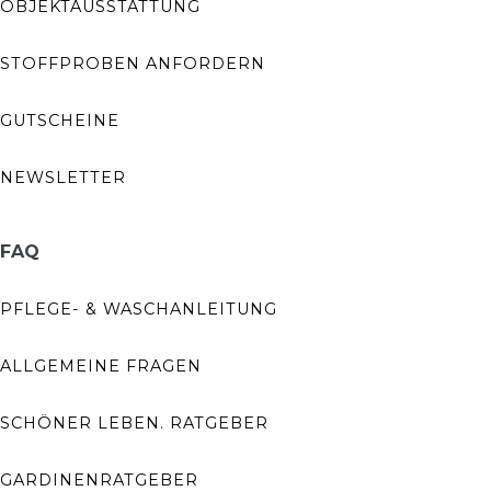
OBJEKTAUSSTATTUNG
STOFFPROBEN ANFORDERN
GUTSCHEINE
NEWSLETTER
FAQ
PFLEGE- & WASCHANLEITUNG
ALLGEMEINE FRAGEN
SCHÖNER LEBEN. RATGEBER
GARDINENRATGEBER