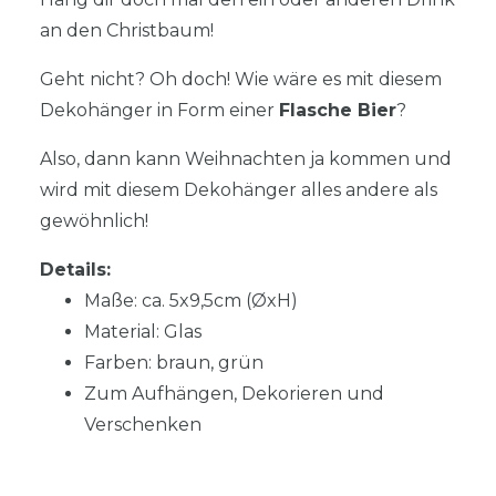
an den Christbaum!
Geht nicht? Oh doch! Wie wäre es mit diesem
Dekohänger in Form einer
Flasche Bier
?
Also, dann kann Weihnachten ja kommen und
wird mit diesem Dekohänger alles andere als
gewöhnlich!
Details:
Maße: ca. 5x9,5cm (ØxH)
Material: Glas
Farben: braun, grün
Zum Aufhängen, Dekorieren und
Verschenken