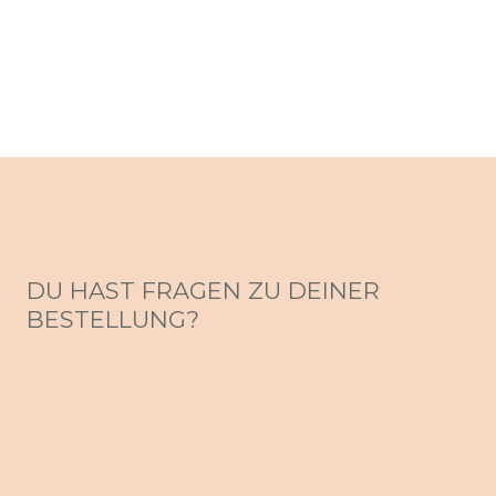
DU HAST FRAGEN ZU DEINER
BESTELLUNG?