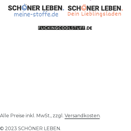
Alle Preise inkl. MwSt., zzgl.
Versandkosten
.
© 2023 SCHÖNER LEBEN.