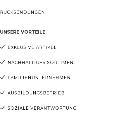
RÜCKSENDUNGEN
UNSERE VORTEILE
EXKLUSIVE ARTIKEL
NACHHALTIGES SORTIMENT
FAMILIENUNTERNEHMEN
AUSBILDUNGSBETRIEB
SOZIALE VERANTWORTUNG