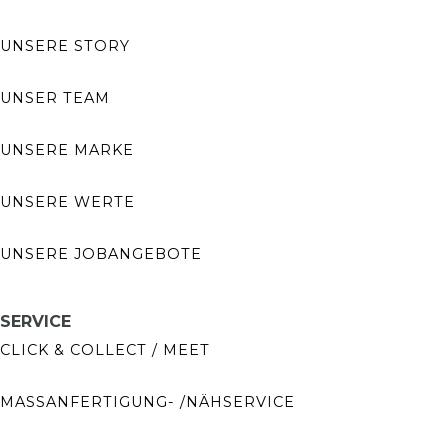
UNSERE STORY
UNSER TEAM
UNSERE MARKE
UNSERE WERTE
UNSERE JOBANGEBOTE
SERVICE
CLICK & COLLECT / MEET
MASSANFERTIGUNG- /NÄHSERVICE