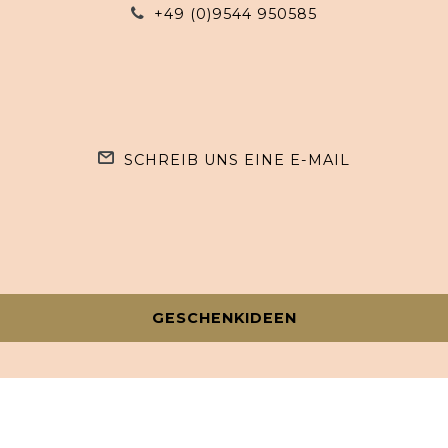
+49 (0)9544 950585
SCHREIB UNS EINE E-MAIL
GESCHENKIDEEN