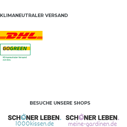
KLIMANEUTRALER VERSAND
BESUCHE UNSERE SHOPS