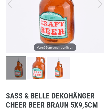
Vergrößern durch berühren
SASS & BELLE DEKOHÄNGER
CHEER BEER BRAUN 5X9,5CM