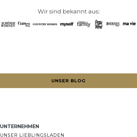
Wir sind bekannt aus:
UNSER BLOG
UNTERNEHMEN
UNSER LIEBLINGSLADEN