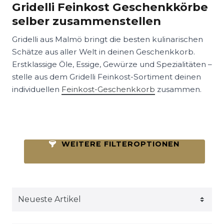
Gridelli Feinkost Geschenkkörbe
selber zusammenstellen
Gridelli aus Malmö bringt die besten kulinarischen
Schätze aus aller Welt in deinen Geschenkkorb.
Erstklassige Öle, Essige, Gewürze und Spezialitäten –
stelle aus dem Gridelli Feinkost-Sortiment deinen
individuellen
Feinkost-Geschenkkorb
zusammen.
WEITERE FILTEROPTIONEN