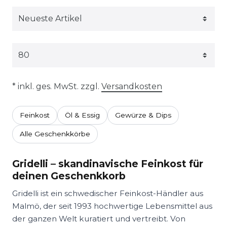
* inkl. ges. MwSt. zzgl.
Versandkosten
Feinkost
Öl & Essig
Gewürze & Dips
Alle Geschenkkörbe
Gridelli – skandinavische Feinkost für
deinen Geschenkkorb
Gridelli ist ein schwedischer Feinkost-Händler aus
Malmö, der seit 1993 hochwertige Lebensmittel aus
der ganzen Welt kuratiert und vertreibt. Von