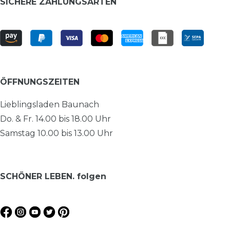
SICHERE ZAHLUNGSARTEN
ÖFFNUNGSZEITEN
Lieblingsladen Baunach
Do. & Fr. 14.00 bis 18.00 Uhr
Samstag 10.00 bis 13.00 Uhr
SCHÖNER LEBEN. folgen