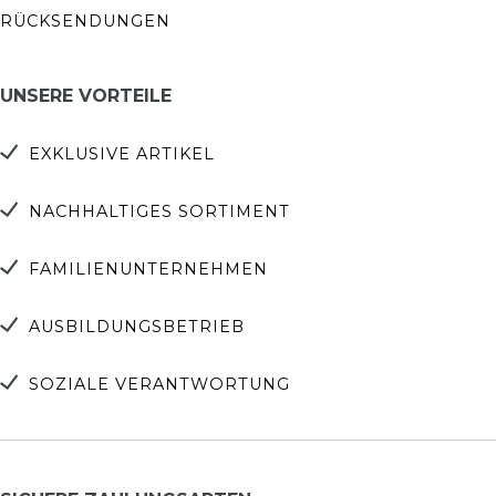
RÜCKSENDUNGEN
UNSERE VORTEILE
EXKLUSIVE ARTIKEL
NACHHALTIGES SORTIMENT
FAMILIENUNTERNEHMEN
AUSBILDUNGSBETRIEB
SOZIALE VERANTWORTUNG