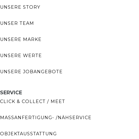
UNSERE STORY
UNSER TEAM
UNSERE MARKE
UNSERE WERTE
UNSERE JOBANGEBOTE
SERVICE
CLICK & COLLECT / MEET
MASSANFERTIGUNG- /NÄHSERVICE
OBJEKTAUSSTATTUNG