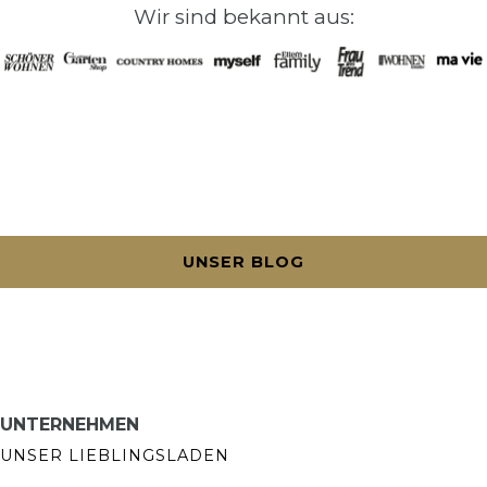
Wir sind bekannt aus:
UNSER BLOG
UNTERNEHMEN
UNSER LIEBLINGSLADEN