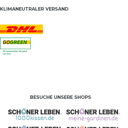
KLIMANEUTRALER VERSAND
BESUCHE UNSERE SHOPS