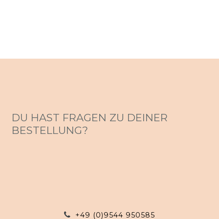
DU HAST FRAGEN ZU DEINER
BESTELLUNG?
+49 (0)9544 950585