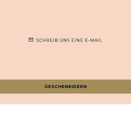
SCHREIB UNS EINE E-MAIL
GESCHENKIDEEN