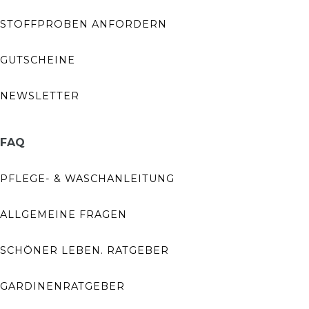
STOFFPROBEN ANFORDERN
GUTSCHEINE
NEWSLETTER
FAQ
PFLEGE- & WASCHANLEITUNG
ALLGEMEINE FRAGEN
SCHÖNER LEBEN. RATGEBER
GARDINENRATGEBER