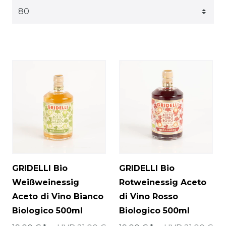
GRIDELLI Bio
GRIDELLI Bio
Weißweinessig
Rotweinessig Aceto
Aceto di Vino Bianco
di Vino Rosso
Biologico 500ml
Biologico 500ml