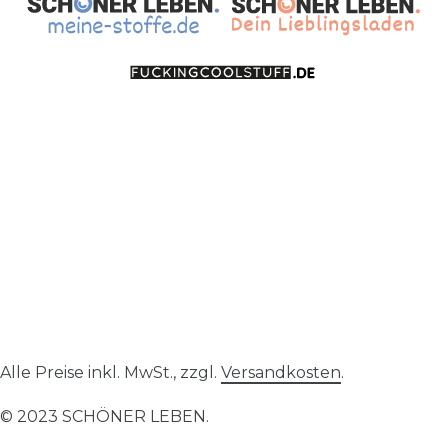
Alle Preise inkl. MwSt., zzgl.
Versandkosten
.
© 2023 SCHÖNER LEBEN.