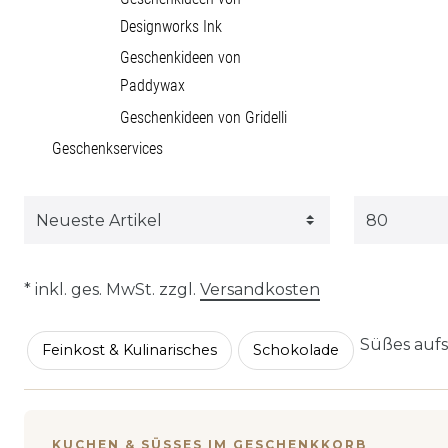
Designworks Ink
Geschenkideen von
Paddywax
Geschenkideen von Gridelli
Geschenkservices
* inkl. ges. MwSt. zzgl.
Versandkosten
Süßes aufs
Feinkost & Kulinarisches
Schokolade
KUCHEN & SÜSSES IM GESCHENKKORB