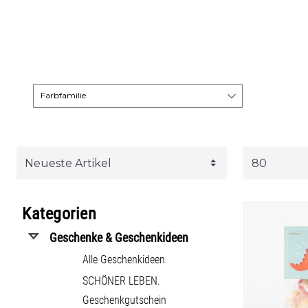
Farbfamilie
1
bunt
Kategorien
Geschenke & Geschenkideen
Alle Geschenkideen
SCHÖNER LEBEN.
Geschenkgutschein