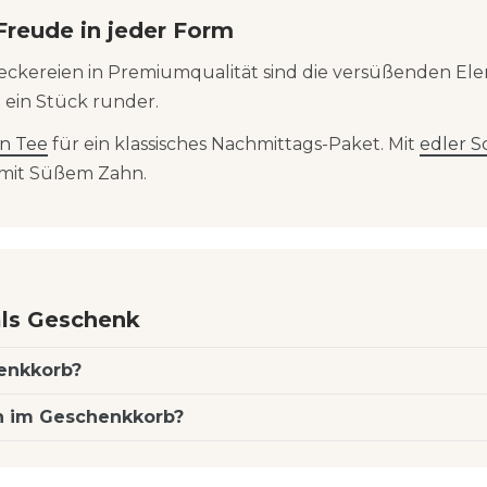
Freude in jeder Form
eckereien in Premiumqualität sind die versüßenden Ele
ein Stück runder.
en Tee
für ein klassisches Nachmittags-Paket. Mit
edler 
 mit Süßem Zahn.
als Geschenk
enkkorb?
n im Geschenkkorb?