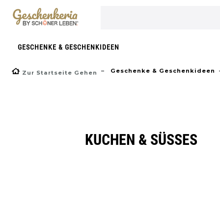
GESCHENKE & GESCHENKIDEEN
Geschenke & Geschenkideen
Zur Startseite Gehen
KUCHEN & SÜSSES