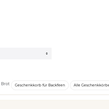
 Brot
Geschenkkorb für Backfeen
Alle Geschenkkörb