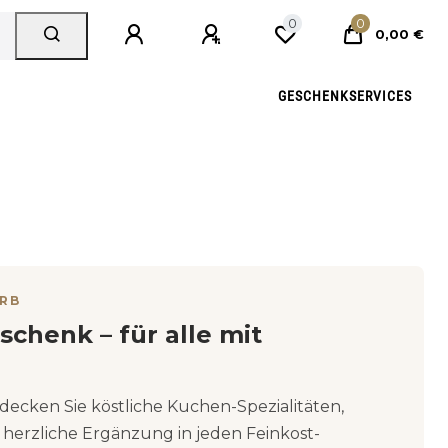
0
0
0,00 €
GESCHENKSERVICES
ORB
chenk – für alle mit
tdecken Sie köstliche Kuchen-Spezialitäten,
 herzliche Ergänzung in jeden Feinkost-