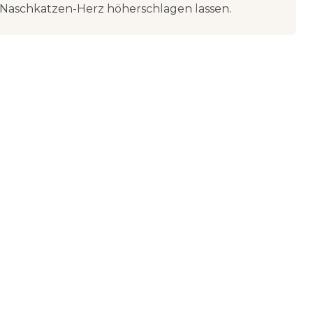
Naschkatzen-Herz höherschlagen lassen.