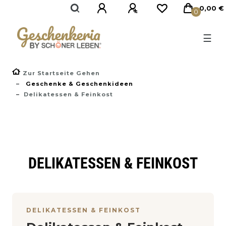
0,00 €
0
☰
Zur Startseite Gehen
Geschenke & Geschenkideen
Delikatessen & Feinkost
DELIKATESSEN & FEINKOST
DELIKATESSEN & FEINKOST