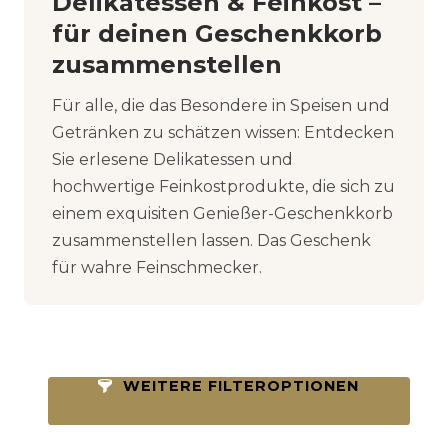
Delikatessen & Feinkost –
für deinen Geschenkkorb
zusammenstellen
Für alle, die das Besondere in Speisen und
Getränken zu schätzen wissen: Entdecken
Sie erlesene Delikatessen und
hochwertige Feinkostprodukte, die sich zu
einem exquisiten Genießer-Geschenkkorb
zusammenstellen lassen. Das Geschenk
für wahre Feinschmecker.
WEITERE FILTEROPTIONEN