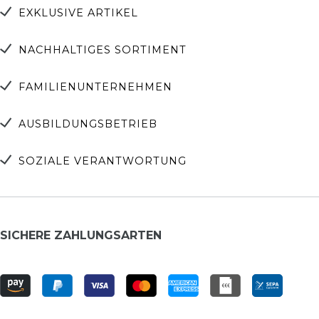
EXKLUSIVE ARTIKEL
NACHHALTIGES SORTIMENT
FAMILIENUNTERNEHMEN
AUSBILDUNGSBETRIEB
SOZIALE VERANTWORTUNG
SICHERE ZAHLUNGSARTEN