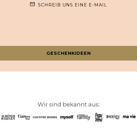
SCHREIB UNS EINE E-MAIL
GESCHENKIDEEN
Wir sind bekannt aus: