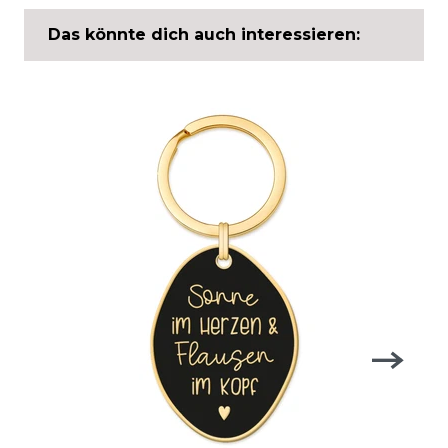
Das könnte dich auch interessieren: