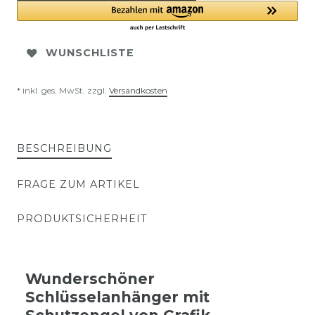
WUNSCHLISTE
* inkl. ges. MwSt. zzgl.
Versandkosten
BESCHREIBUNG
FRAGE ZUM ARTIKEL
PRODUKTSICHERHEIT
Wunderschöner
Schlüsselanhänger mit