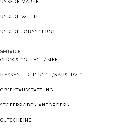
UNSERE MARKE
UNSERE WERTE
UNSERE JOBANGEBOTE
SERVICE
CLICK & COLLECT / MEET
MASSANFERTIGUNG- /NÄHSERVICE
OBJEKTAUSSTATTUNG
STOFFPROBEN ANFORDERN
GUTSCHEINE