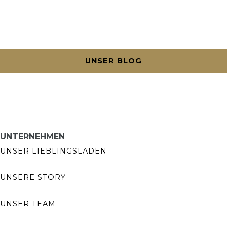
UNSER BLOG
UNTERNEHMEN
UNSER LIEBLINGSLADEN
UNSERE STORY
UNSER TEAM