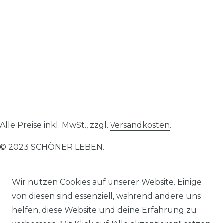
Alle Preise inkl. MwSt., zzgl.
Versandkosten
.
© 2023 SCHÖNER LEBEN.
Wir nutzen Cookies auf unserer Website. Einige
von diesen sind essenziell, während andere uns
helfen, diese Website und deine Erfahrung zu
Impressum
Daten­schutz­erklärung
AGB