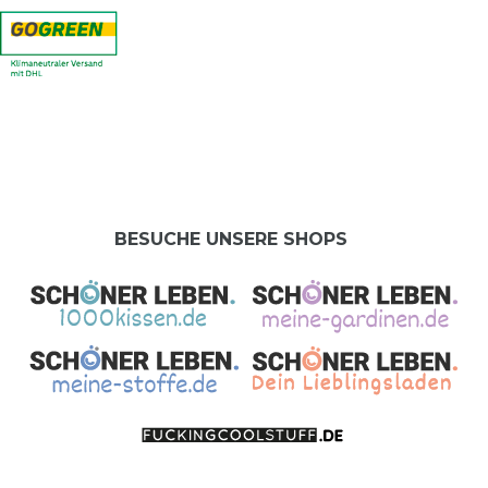
BESUCHE UNSERE SHOPS