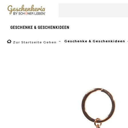
}
GESCHENKE & GESCHENKIDEEN
Geschenke & Geschenkideen
Zur Startseite Gehen