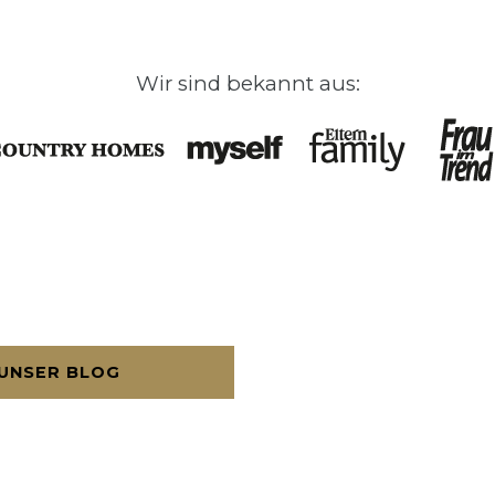
Wir sind bekannt aus:
UNSER BLOG