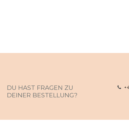
DU HAST FRAGEN ZU
+
DEINER BESTELLUNG?