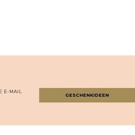
E E-MAIL
GESCHENKIDEEN