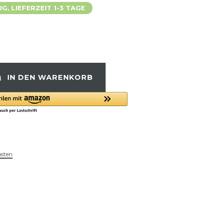
, LIEFERZEIT 1-3 TAGE
IN DEN WARENKORB
osten