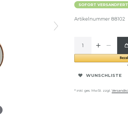
SOFORT VERSANDFERTIG
Artikelnummer
88102
WUNSCHLISTE
* inkl. ges. MwSt. zzgl.
Versandk