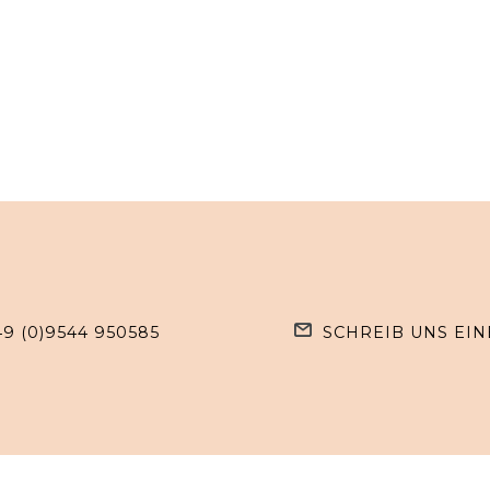
49 (0)9544 950585
SCHREIB UNS EIN