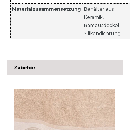
Materialzusammensetzung
Behälter aus
Keramik,
Bambusdeckel,
Silikondichtung
Zubehör