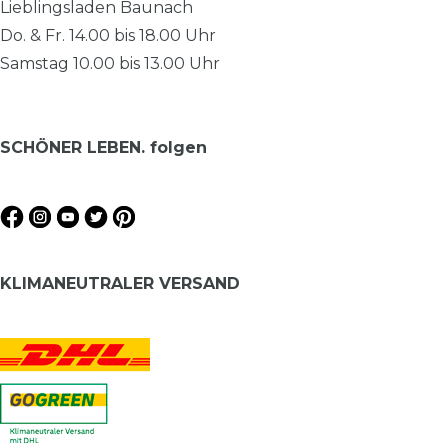
Lieblingsladen Baunach
Do. & Fr. 14.00 bis 18.00 Uhr
Samstag 10.00 bis 13.00 Uhr
SCHÖNER LEBEN. folgen
KLIMANEUTRALER VERSAND