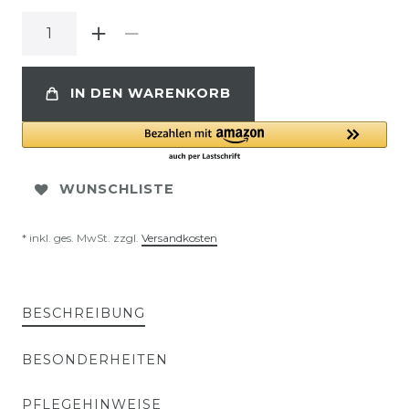
IN DEN WARENKORB
WUNSCHLISTE
* inkl. ges. MwSt. zzgl.
Versandkosten
BESCHREIBUNG
BESONDERHEITEN
PFLEGEHINWEISE