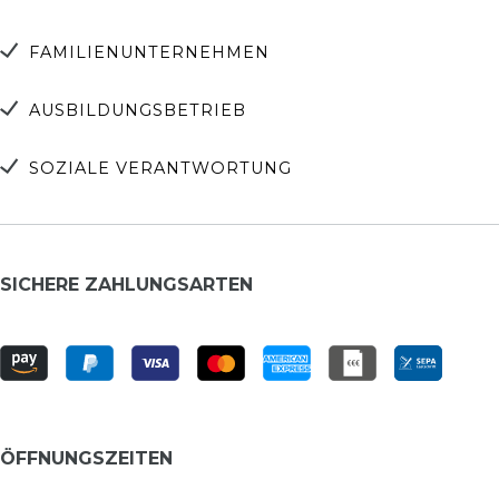
FAMILIENUNTERNEHMEN
AUSBILDUNGSBETRIEB
SOZIALE VERANTWORTUNG
SICHERE ZAHLUNGSARTEN
ÖFFNUNGSZEITEN