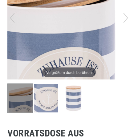
Vergrößern durch berühren
VORRATSDOSE AUS