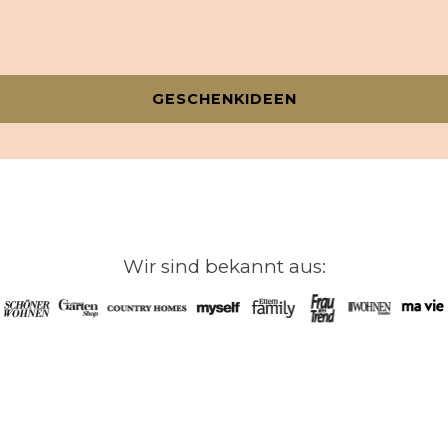
GESCHENKIDEEN
Wir sind bekannt aus: