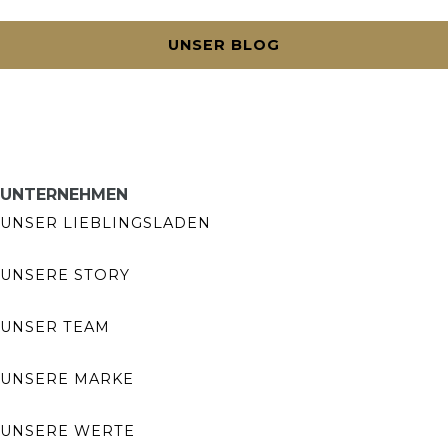
UNSER BLOG
UNTERNEHMEN
UNSER LIEBLINGSLADEN
UNSERE STORY
UNSER TEAM
UNSERE MARKE
UNSERE WERTE