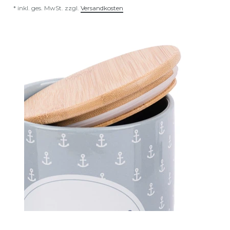
*
inkl. ges. MwSt.
zzgl.
Versandkosten