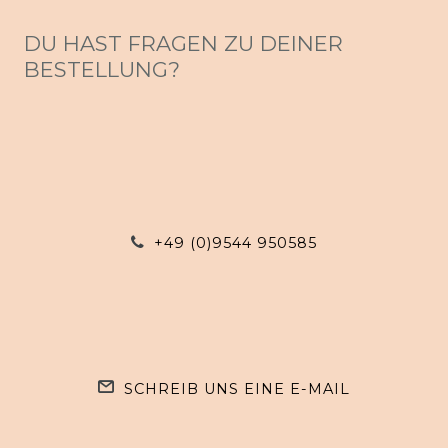
DU HAST FRAGEN ZU DEINER
BESTELLUNG?
+49 (0)9544 950585
SCHREIB UNS EINE E-MAIL