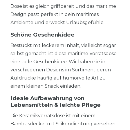
Dose ist es gleich griffbereit und das maritime
Design passt perfekt in dein maritimes
Ambiente und erweckt Urlaubsgefühle.
Schöne Geschenkidee
Bestückt mit leckerem Inhalt, vielleicht sogar
selbst gemacht, ist diese maritime Vorratsdose
eine tolle Geschenkidee. Wir haben sie in
verschiedenen Designs im Sortiment deren
Aufdrucke häufig auf humorvolle Art zu
einem kleinen Snack einladen.
Ideale Aufbewahrung von
Lebensmitteln & leichte Pflege
Die Keramikvorratsdose ist mit einem
Bambusdeckel mit Silikondichtung versehen.