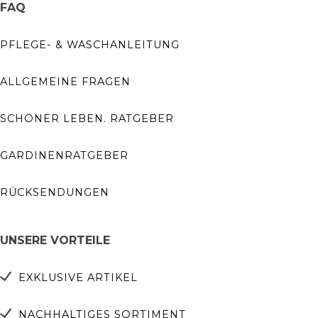
FAQ
PFLEGE- & WASCHANLEITUNG
ALLGEMEINE FRAGEN
SCHÖNER LEBEN. RATGEBER
GARDINENRATGEBER
RÜCKSENDUNGEN
UNSERE VORTEILE
EXKLUSIVE ARTIKEL
NACHHALTIGES SORTIMENT