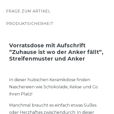
FRAGE ZUM ARTIKEL
PRODUKTSICHERHEIT
Vorratsdose mit Aufschrift
“Zuhause ist wo der Anker fällt”,
Streifenmuster und Anker
In dieser hübschen Keramikdose finden
Naschereien wie Schokolade, Kekse und Co.
ihren Platz!
Manchmal braucht es einfach etwas Süßes
oder Herzhaftes zwischendurch: In dieser