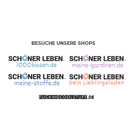
BESUCHE UNSERE SHOPS