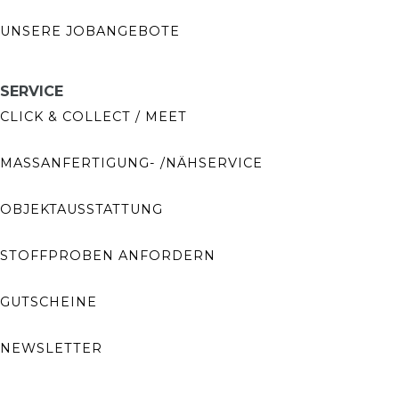
UNSERE JOBANGEBOTE
SERVICE
CLICK & COLLECT / MEET
MASSANFERTIGUNG- /NÄHSERVICE
OBJEKTAUSSTATTUNG
STOFFPROBEN ANFORDERN
GUTSCHEINE
NEWSLETTER