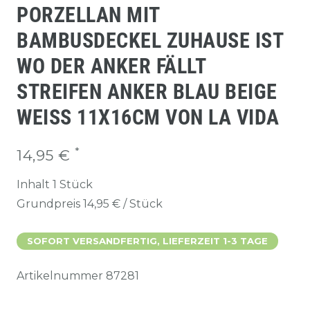
PORZELLAN MIT
BAMBUSDECKEL ZUHAUSE IST
WO DER ANKER FÄLLT
STREIFEN ANKER BLAU BEIGE
WEISS 11X16CM VON LA VIDA
*
14,95 €
Inhalt
1
Stück
Grundpreis
14,95 € / Stück
SOFORT VERSANDFERTIG, LIEFERZEIT 1-3 TAGE
Artikelnummer
87281