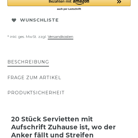
WUNSCHLISTE
* inkl. ges. MwSt. zzgl.
Versandkosten
BESCHREIBUNG
FRAGE ZUM ARTIKEL
PRODUKTSICHERHEIT
20 Stück Servietten mit
Aufschrift Zuhause ist, wo der
Anker fällt und Streifen