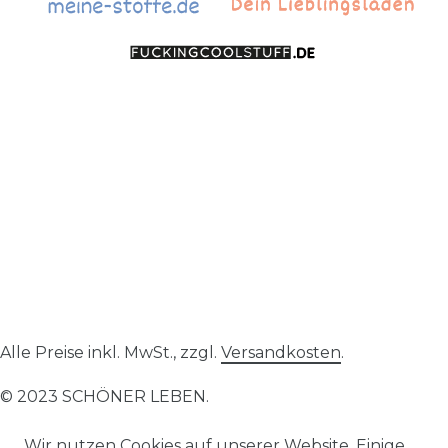
Alle Preise inkl. MwSt., zzgl.
Versandkosten
.
© 2023 SCHÖNER LEBEN.
Wir nutzen Cookies auf unserer Website. Einige