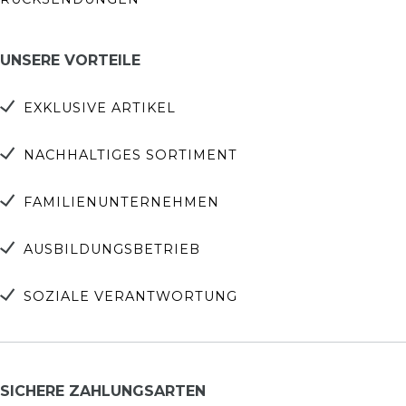
UNSERE VORTEILE
EXKLUSIVE ARTIKEL
NACHHALTIGES SORTIMENT
FAMILIENUNTERNEHMEN
AUSBILDUNGSBETRIEB
SOZIALE VERANTWORTUNG
SICHERE ZAHLUNGSARTEN