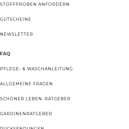
STOFFPROBEN ANFORDERN
GUTSCHEINE
NEWSLETTER
FAQ
PFLEGE- & WASCHANLEITUNG
ALLGEMEINE FRAGEN
SCHÖNER LEBEN. RATGEBER
GARDINENRATGEBER
RÜCKSENDUNGEN