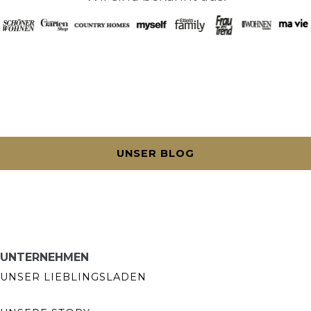
UNSER BLOG
UNTERNEHMEN
UNSER LIEBLINGSLADEN