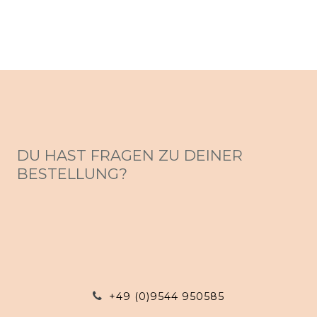
DU HAST FRAGEN ZU DEINER
BESTELLUNG?
+49 (0)9544 950585