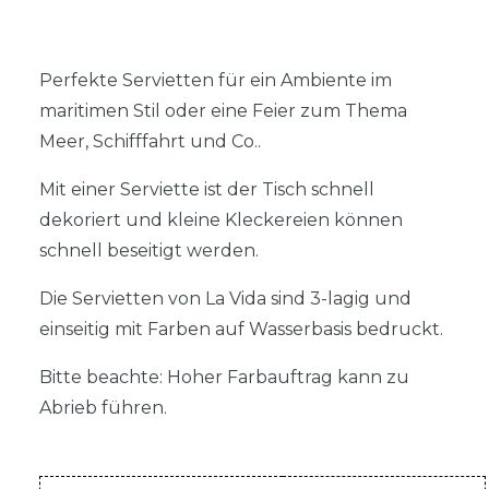
Perfekte Servietten für ein Ambiente im
maritimen Stil oder eine Feier zum Thema
Meer, Schifffahrt und Co..
Mit einer Serviette ist der Tisch schnell
dekoriert und kleine Kleckereien können
schnell beseitigt werden.
Die Servietten von La Vida sind 3-lagig und
einseitig mit Farben auf Wasserbasis bedruckt.
Bitte beachte: Hoher Farbauftrag kann zu
Abrieb führen.