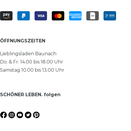
ÖFFNUNGSZEITEN
Lieblingsladen Baunach
Do. & Fr. 14.00 bis 18.00 Uhr
Samstag 10.00 bis 13.00 Uhr
SCHÖNER LEBEN. folgen