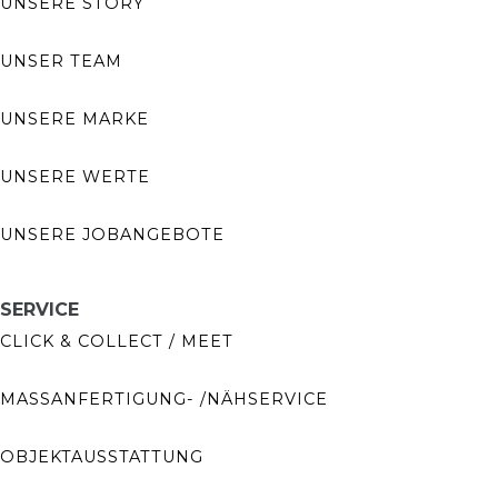
UNSERE STORY
UNSER TEAM
UNSERE MARKE
UNSERE WERTE
UNSERE JOBANGEBOTE
SERVICE
CLICK & COLLECT / MEET
MASSANFERTIGUNG- /NÄHSERVICE
OBJEKTAUSSTATTUNG