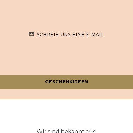
SCHREIB UNS EINE E-MAIL
GESCHENKIDEEN
Wir sind bekannt aus: