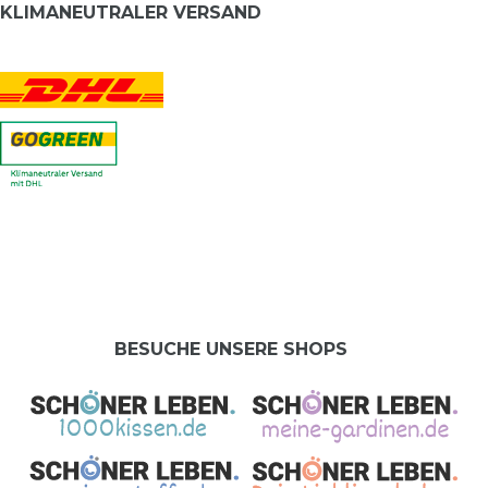
KLIMANEUTRALER VERSAND
BESUCHE UNSERE SHOPS