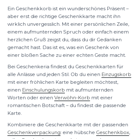
Ein Geschenkkorb ist ein wunderschönes Präsent –
aber erst die richtige Geschenkkarte macht ihn
wirklich unvergesslich. Mit einer persönlichen Zeile,
einem aufmunternden Spruch oder einfach einem
herzlichen Gruß zeigst du, dass du dir Gedanken
gemacht hast. Das ist es, was ein Geschenk von
einer bloßen Sache zu einer echten Geste macht.
Bei Geschenkeria findest du Geschenkkarten für
alle Anlässe und jeden Stil. Ob du einen
Einzugskorb
mit einer fröhlichen Karte begleiten möchtest,
einen
Einschulungskorb
mit aufmunternden
Worten oder einen
Verwöhn-Korb
mit einer
romantischen Botschaft – du findest die passende
Karte.
Kombiniere die Geschenkkarte mit der passenden
Geschenkverpackung
: eine hübsche
Geschenkbox
,