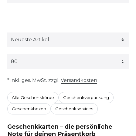
* inkl. ges. MwSt. zzgl.
Versandkosten
Alle Geschenkkörbe
Geschenkverpackung
Geschenkboxen
Geschenkservices
Geschenkkarten – die persönliche
Note für deinen Präsentkorb