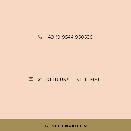
+49 (0)9544 950585
SCHREIB UNS EINE E-MAIL
GESCHENKIDEEN