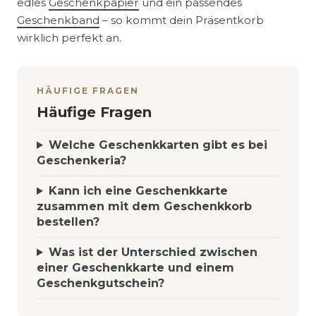
edles
Geschenkpapier
und ein passendes
Geschenkband
– so kommt dein Präsentkorb
wirklich perfekt an.
HÄUFIGE FRAGEN
Häufige Fragen
Welche Geschenkkarten gibt es bei
Geschenkeria?
Kann ich eine Geschenkkarte
zusammen mit dem Geschenkkorb
bestellen?
Was ist der Unterschied zwischen
einer Geschenkkarte und einem
Geschenkgutschein?