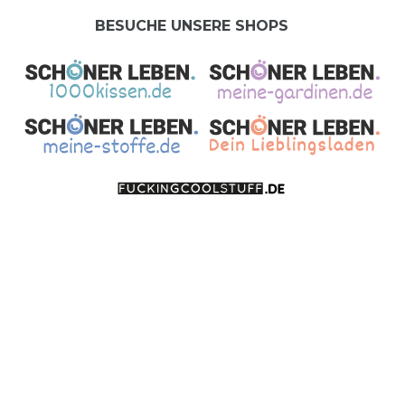
BESUCHE UNSERE SHOPS