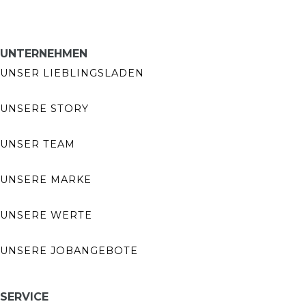
UNTERNEHMEN
UNSER LIEBLINGSLADEN
UNSERE STORY
UNSER TEAM
UNSERE MARKE
UNSERE WERTE
UNSERE JOBANGEBOTE
SERVICE