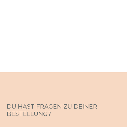
DU HAST FRAGEN ZU DEINER
BESTELLUNG?