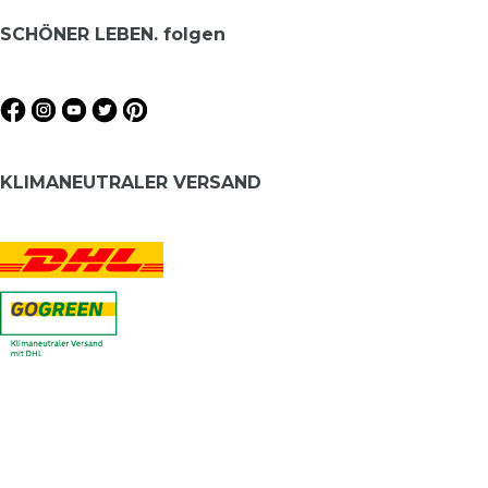
SCHÖNER LEBEN. folgen
KLIMANEUTRALER VERSAND