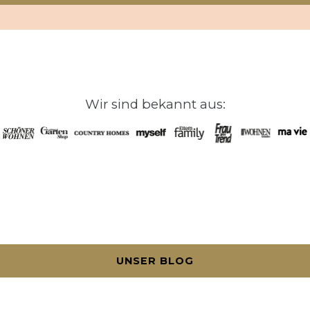
Wir sind bekannt aus:
UNSER BLOG