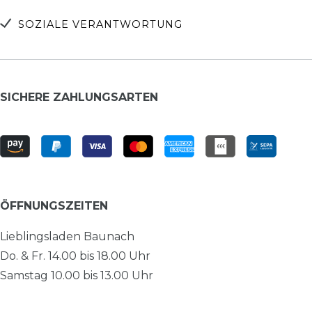
SOZIALE VERANTWORTUNG
SICHERE ZAHLUNGSARTEN
ÖFFNUNGSZEITEN
Lieblingsladen Baunach
Do. & Fr. 14.00 bis 18.00 Uhr
Samstag 10.00 bis 13.00 Uhr