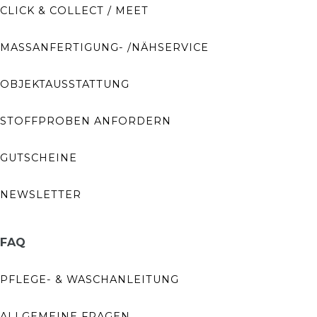
CLICK & COLLECT / MEET
MASSANFERTIGUNG- /NÄHSERVICE
OBJEKTAUSSTATTUNG
STOFFPROBEN ANFORDERN
GUTSCHEINE
NEWSLETTER
FAQ
PFLEGE- & WASCHANLEITUNG
ALLGEMEINE FRAGEN