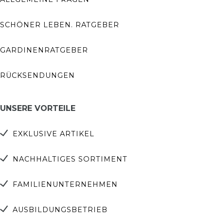
SCHÖNER LEBEN. RATGEBER
GARDINENRATGEBER
RÜCKSENDUNGEN
UNSERE VORTEILE
EXKLUSIVE ARTIKEL
NACHHALTIGES SORTIMENT
FAMILIENUNTERNEHMEN
AUSBILDUNGSBETRIEB