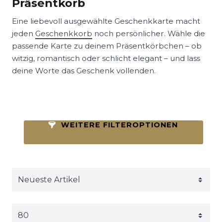
Präsentkorb
Eine liebevoll ausgewählte Geschenkkarte macht
jeden
Geschenkkorb
noch persönlicher. Wähle die
passende Karte zu deinem Präsentkörbchen – ob
witzig, romantisch oder schlicht elegant – und lass
deine Worte das Geschenk vollenden.
WEITERE FILTEROPTIONEN