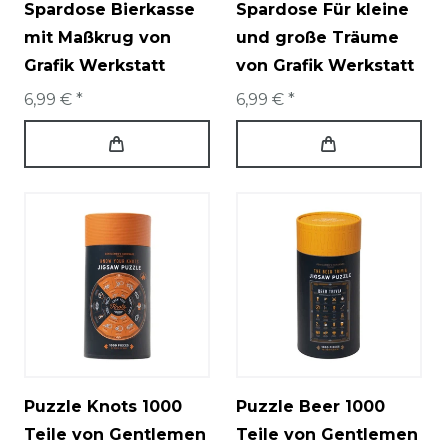
Spardose Bierkasse
Spardose Für kleine
mit Maßkrug von
und große Träume
Grafik Werkstatt
von Grafik Werkstatt
6,99 € *
6,99 € *
Puzzle Knots 1000
Puzzle Beer 1000
Teile von Gentlemen
Teile von Gentlemen