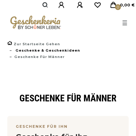
0,00 €
0
☰
Zur Startseite Gehen
Geschenke & Geschenkideen
Geschenke Für Männer
GESCHENKE FÜR MÄNNER
GESCHENKE FÜR IHN