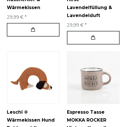
Wärmekissen
Lavendelfüllung &
Lavendelduft
29,99 € *
29,99 € *
Leschi ®
Espresso Tasse
Wärmekissen Hund
MOKKA ROCKER