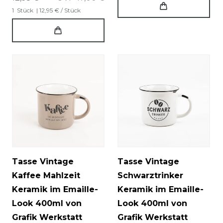
1
Stück
| 12,95 € / Stück
Tasse Vintage
Tasse Vintage
Kaffee Mahlzeit
Schwarztrinker
Keramik im Emaille-
Keramik im Emaille-
Look 400ml von
Look 400ml von
Grafik Werkstatt
Grafik Werkstatt