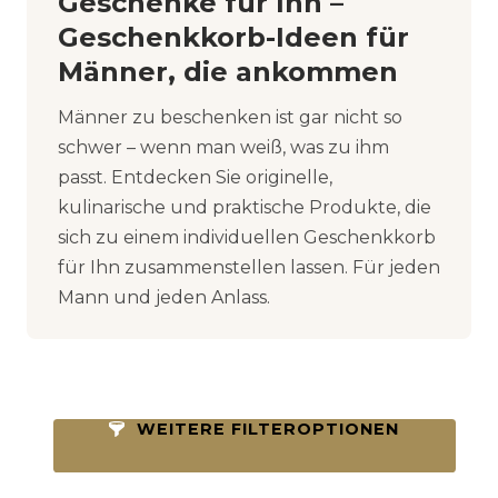
Geschenke für Ihn –
Geschenkkorb-Ideen für
Männer, die ankommen
Männer zu beschenken ist gar nicht so
schwer – wenn man weiß, was zu ihm
passt. Entdecken Sie originelle,
kulinarische und praktische Produkte, die
sich zu einem individuellen Geschenkkorb
für Ihn zusammenstellen lassen. Für jeden
Mann und jeden Anlass.
WEITERE FILTEROPTIONEN