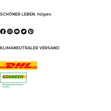
SCHÖNER LEBEN. folgen
KLIMANEUTRALER VERSAND