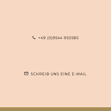
+49 (0)9544 950585
SCHREIB UNS EINE E-MAIL