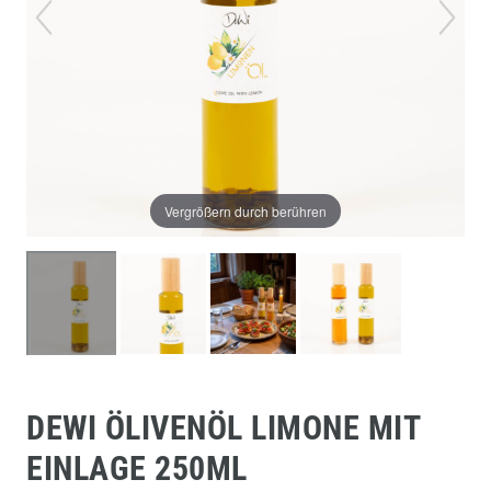
Vergrößern durch berühren
DEWI ÖLIVENÖL LIMONE MIT
EINLAGE 250ML