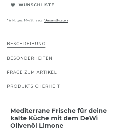
WUNSCHLISTE
* inkl. ges. MwSt. zzgl.
Versandkosten
BESCHREIBUNG
BESONDERHEITEN
FRAGE ZUM ARTIKEL
PRODUKTSICHERHEIT
Mediterrane Frische für deine
kalte Küche mit dem DeWi
Olivenöl Limone