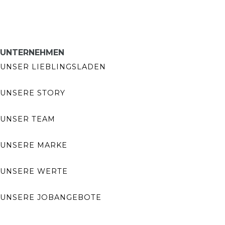
UNTERNEHMEN
UNSER LIEBLINGSLADEN
UNSERE STORY
UNSER TEAM
UNSERE MARKE
UNSERE WERTE
UNSERE JOBANGEBOTE