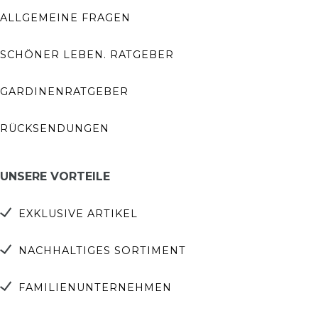
ALLGEMEINE FRAGEN
SCHÖNER LEBEN. RATGEBER
GARDINENRATGEBER
RÜCKSENDUNGEN
UNSERE VORTEILE
EXKLUSIVE ARTIKEL
NACHHALTIGES SORTIMENT
FAMILIENUNTERNEHMEN