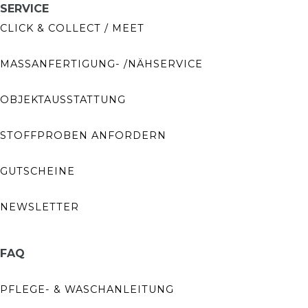
SERVICE
CLICK & COLLECT / MEET
MASSANFERTIGUNG- /NÄHSERVICE
OBJEKTAUSSTATTUNG
STOFFPROBEN ANFORDERN
GUTSCHEINE
NEWSLETTER
FAQ
PFLEGE- & WASCHANLEITUNG