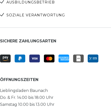
AUSBILDUNGSBETRIEB
SOZIALE VERANTWORTUNG
SICHERE ZAHLUNGSARTEN
ÖFFNUNGSZEITEN
Lieblingsladen Baunach
Do. & Fr. 14.00 bis 18.00 Uhr
Samstag 10.00 bis 13.00 Uhr