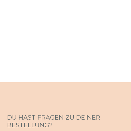
DU HAST FRAGEN ZU DEINER
BESTELLUNG?