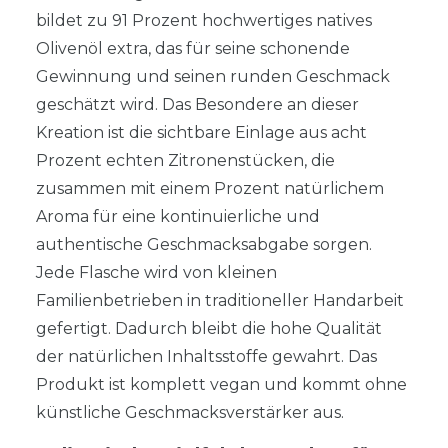
bildet zu 91 Prozent hochwertiges natives
Olivenöl extra, das für seine schonende
Gewinnung und seinen runden Geschmack
geschätzt wird. Das Besondere an dieser
Kreation ist die sichtbare Einlage aus acht
Prozent echten Zitronenstücken, die
zusammen mit einem Prozent natürlichem
Aroma für eine kontinuierliche und
authentische Geschmacksabgabe sorgen.
Jede Flasche wird von kleinen
Familienbetrieben in traditioneller Handarbeit
gefertigt. Dadurch bleibt die hohe Qualität
der natürlichen Inhaltsstoffe gewahrt. Das
Produkt ist komplett vegan und kommt ohne
künstliche Geschmacksverstärker aus.