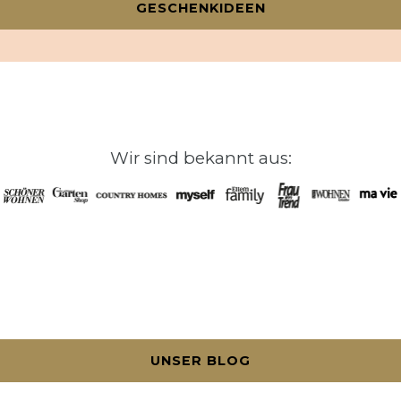
GESCHENKIDEEN
Wir sind bekannt aus:
UNSER BLOG