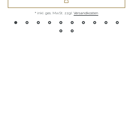
*
inkl. ges. MwSt.
zzgl.
Versandkosten