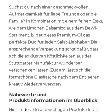
Suchst du nach einer geschmackvollen
Aufmerksamkeit für liebe Freunde oder die
Familie? In Kombination mit einem feinen Essig,
wie dem Limonen Balsamico aus dem DeWi-
Sortiment, bildet dieses Premium-Öl das
perfekte Duo für jeden Salat-Liebhaber. Die
ansprechende Verpackung sorgt dafür, dass
sich die exklusiven Köstlichkeiten aus der
Stuttgarter Manufaktur wunderbar
verschenken lassen. Zudem lässt sich die
formschöne Glasflasche nach dem Entleeren
kreativ wiederverwenden.
Nährwerte und
Produktinformationen im Überblick
Hier findest du alle wichtigen Produktdetails