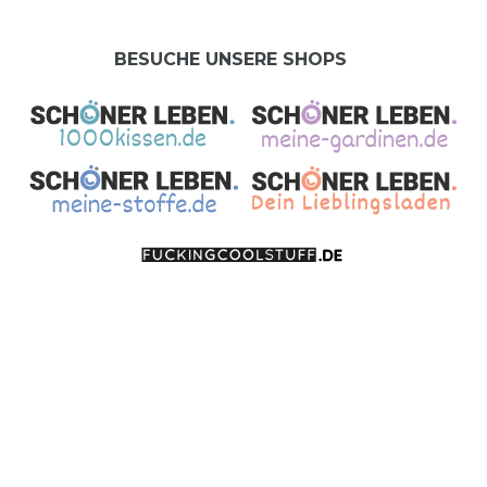
BESUCHE UNSERE SHOPS