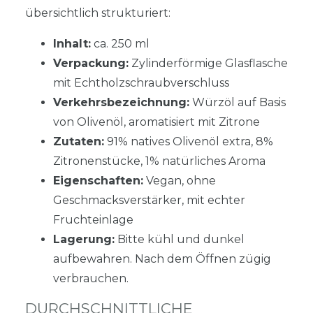
übersichtlich strukturiert:
Inhalt:
ca. 250 ml
Verpackung:
Zylinderförmige Glasflasche
mit Echtholzschraubverschluss
Verkehrsbezeichnung:
Würzöl auf Basis
von Olivenöl, aromatisiert mit Zitrone
Zutaten:
91% natives Olivenöl extra, 8%
Zitronenstücke, 1% natürliches Aroma
Eigenschaften:
Vegan, ohne
Geschmacksverstärker, mit echter
Fruchteinlage
Lagerung:
Bitte kühl und dunkel
aufbewahren. Nach dem Öffnen zügig
verbrauchen.
DURCHSCHNITTLICHE