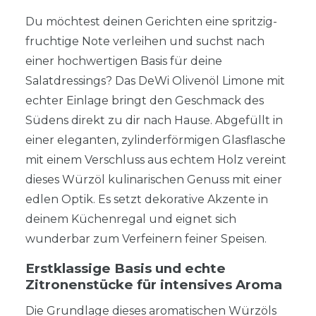
Du möchtest deinen Gerichten eine spritzig-
fruchtige Note verleihen und suchst nach
einer hochwertigen Basis für deine
Salatdressings? Das DeWi Olivenöl Limone mit
echter Einlage bringt den Geschmack des
Südens direkt zu dir nach Hause. Abgefüllt in
einer eleganten, zylinderförmigen Glasflasche
mit einem Verschluss aus echtem Holz vereint
dieses Würzöl kulinarischen Genuss mit einer
edlen Optik. Es setzt dekorative Akzente in
deinem Küchenregal und eignet sich
wunderbar zum Verfeinern feiner Speisen.
Erstklassige Basis und echte
Zitronenstücke für intensives Aroma
Die Grundlage dieses aromatischen Würzöls