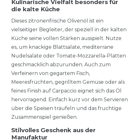
Kulinarische Vielfalt besonders für
die kalte Küche
Dieses zitronenfrische Olivenöl ist ein
vielseitiger Begleiter, der speziell in der kalten
Küche seine vollen Stärken ausspielt. Nutze
es, um knackige Blattsalate, mediterrane
Nudelsalate oder Tomate-Mozzarella-Platten
geschmacklich abzurunden. Auch zum
Verfeinern von gegartem Fisch,
Meeresfrüchten, gegrilltem Gemüse oder als
feines Finish auf Carpaccio eignet sich das Öl
hervorragend. Einfach kurz vor dem Servieren
über die Speisen träufeln und das fruchtige
Zusammenspiel genießen.
Stilvolles Geschenk aus der
Manufaktur