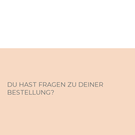
DU HAST FRAGEN ZU DEINER
BESTELLUNG?