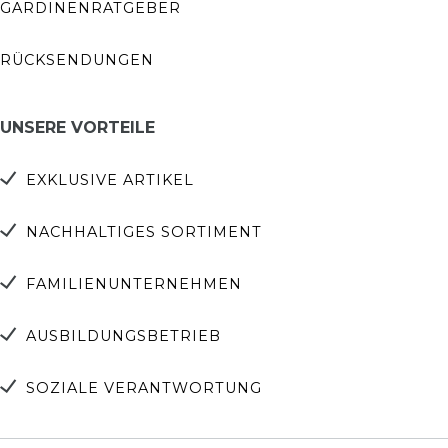
GARDINENRATGEBER
RÜCKSENDUNGEN
UNSERE VORTEILE
EXKLUSIVE ARTIKEL
NACHHALTIGES SORTIMENT
FAMILIENUNTERNEHMEN
AUSBILDUNGSBETRIEB
SOZIALE VERANTWORTUNG