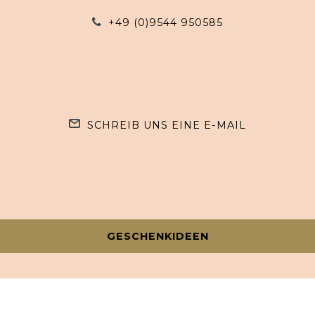
+49 (0)9544 950585
SCHREIB UNS EINE E-MAIL
GESCHENKIDEEN