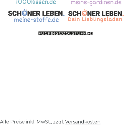
Alle Preise inkl. MwSt., zzgl.
Versandkosten
.