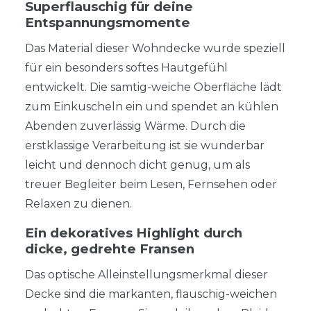
Superflauschig für deine
Entspannungsmomente
Das Material dieser Wohndecke wurde speziell
für ein besonders softes Hautgefühl
entwickelt. Die samtig-weiche Oberfläche lädt
zum Einkuscheln ein und spendet an kühlen
Abenden zuverlässig Wärme. Durch die
erstklassige Verarbeitung ist sie wunderbar
leicht und dennoch dicht genug, um als
treuer Begleiter beim Lesen, Fernsehen oder
Relaxen zu dienen.
Ein dekoratives Highlight durch
dicke, gedrehte Fransen
Das optische Alleinstellungsmerkmal dieser
Decke sind die markanten, flauschig-weichen