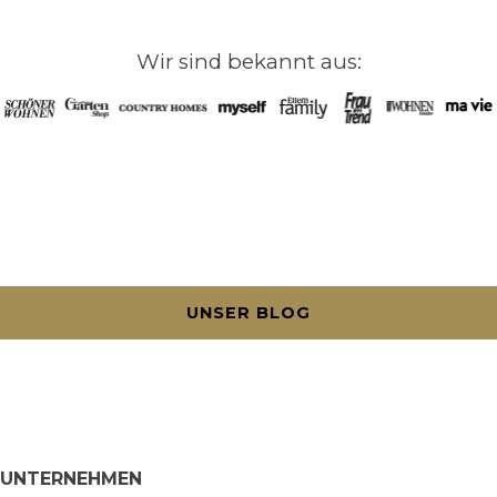
Wir sind bekannt aus:
UNSER BLOG
UNTERNEHMEN