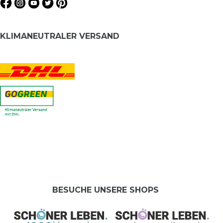
KLIMANEUTRALER VERSAND
BESUCHE UNSERE SHOPS