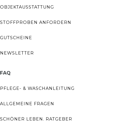
OBJEKTAUSSTATTUNG
STOFFPROBEN ANFORDERN
GUTSCHEINE
NEWSLETTER
FAQ
PFLEGE- & WASCHANLEITUNG
ALLGEMEINE FRAGEN
SCHÖNER LEBEN. RATGEBER