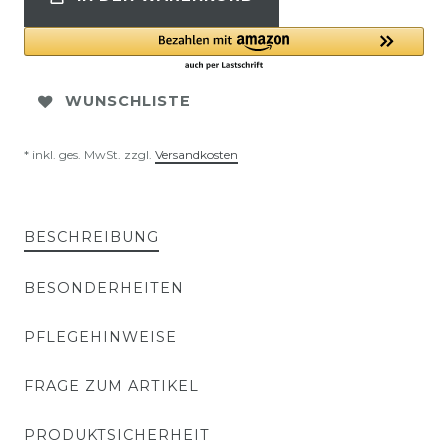
WUNSCHLISTE
* inkl. ges. MwSt. zzgl.
Versandkosten
BESCHREIBUNG
BESONDERHEITEN
PFLEGEHINWEISE
FRAGE ZUM ARTIKEL
PRODUKTSICHERHEIT