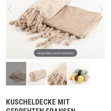
Vergrößern durch berühren
KUSCHELDECKE MIT