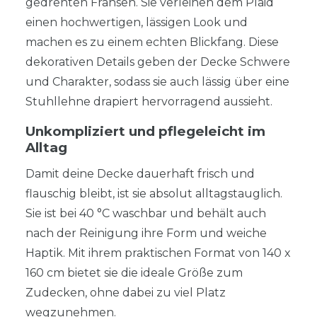
gedrehten Fransen. Sie verleihen dem Plaid
einen hochwertigen, lässigen Look und
machen es zu einem echten Blickfang. Diese
dekorativen Details geben der Decke Schwere
und Charakter, sodass sie auch lässig über eine
Stuhllehne drapiert hervorragend aussieht.
Unkompliziert und pflegeleicht im
Alltag
Damit deine Decke dauerhaft frisch und
flauschig bleibt, ist sie absolut alltagstauglich.
Sie ist bei 40 °C waschbar und behält auch
nach der Reinigung ihre Form und weiche
Haptik. Mit ihrem praktischen Format von 140 x
160 cm bietet sie die ideale Größe zum
Zudecken, ohne dabei zu viel Platz
wegzunehmen.