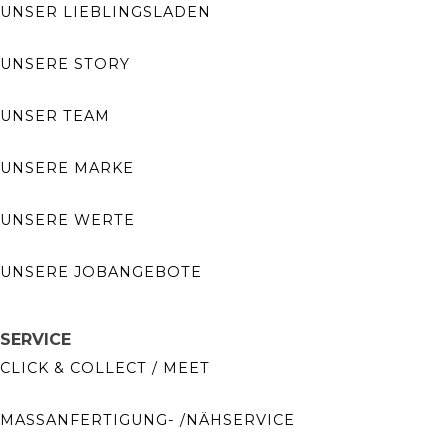
UNSER LIEBLINGSLADEN
UNSERE STORY
UNSER TEAM
UNSERE MARKE
UNSERE WERTE
UNSERE JOBANGEBOTE
SERVICE
CLICK & COLLECT / MEET
MASSANFERTIGUNG- /NÄHSERVICE