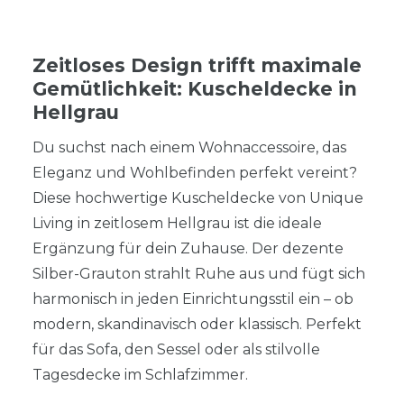
Zeitloses Design trifft maximale
Gemütlichkeit: Kuscheldecke in
Hellgrau
Du suchst nach einem Wohnaccessoire, das
Eleganz und Wohlbefinden perfekt vereint?
Diese hochwertige Kuscheldecke von Unique
Living in zeitlosem Hellgrau ist die ideale
Ergänzung für dein Zuhause. Der dezente
Silber-Grauton strahlt Ruhe aus und fügt sich
harmonisch in jeden Einrichtungsstil ein – ob
modern, skandinavisch oder klassisch. Perfekt
für das Sofa, den Sessel oder als stilvolle
Tagesdecke im Schlafzimmer.