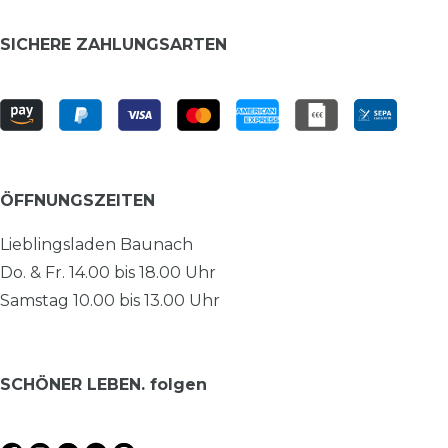
SICHERE ZAHLUNGSARTEN
ÖFFNUNGSZEITEN
Lieblingsladen Baunach
Do. & Fr. 14.00 bis 18.00 Uhr
Samstag 10.00 bis 13.00 Uhr
SCHÖNER LEBEN. folgen