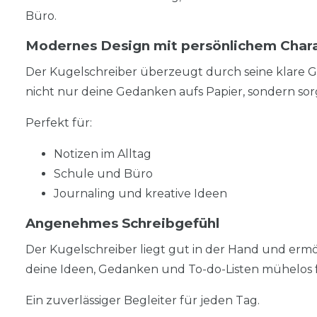
Büro.
Modernes Design mit persönlichem Char
Der Kugelschreiber überzeugt durch seine klare G
nicht nur deine Gedanken aufs Papier, sondern sor
Perfekt für:
Notizen im Alltag
Schule und Büro
Journaling und kreative Ideen
Angenehmes Schreibgefühl
Der Kugelschreiber liegt gut in der Hand und ermö
deine Ideen, Gedanken und To-do-Listen mühelos f
Ein zuverlässiger Begleiter für jeden Tag.