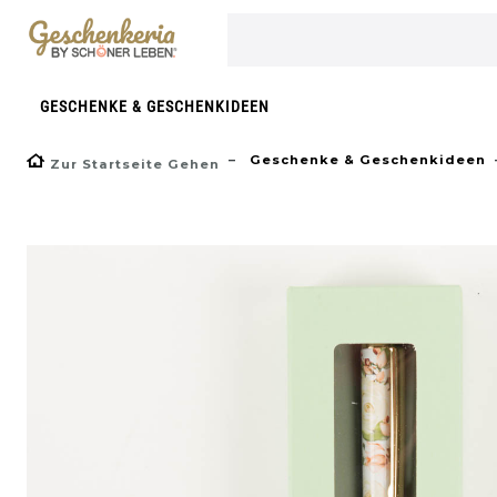
}
GESCHENKE & GESCHENKIDEEN
Geschenke & Geschenkideen
Zur Startseite Gehen