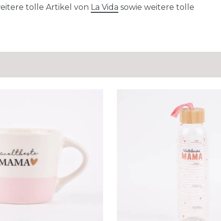
itere tolle Artikel von
La Vida
sowie weitere tolle