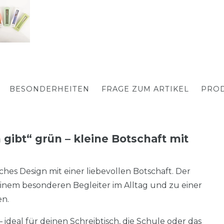
BESONDERHEITEN
FRAGE ZUM ARTIKEL
PROD
gibt“ grün – kleine Botschaft mit
sches Design mit einer liebevollen Botschaft. Der
 einem besonderen Begleiter im Alltag und zu einer
en.
ideal für deinen Schreibtisch, die Schule oder das