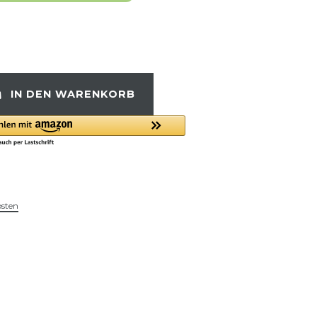
IN DEN WARENKORB
osten