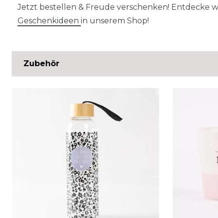
Jetzt bestellen & Freude verschenken! Entdecke we
Geschenkideen
in unserem Shop!
Zubehör