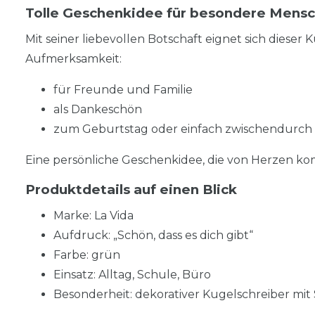
Tolle Geschenkidee für besondere Mens
Mit seiner liebevollen Botschaft eignet sich dieser
Aufmerksamkeit:
für Freunde und Familie
als Dankeschön
zum Geburtstag oder einfach zwischendurch
Eine persönliche Geschenkidee, die von Herzen k
Produktdetails auf einen Blick
Marke: La Vida
Aufdruck: „Schön, dass es dich gibt“
Farbe: grün
Einsatz: Alltag, Schule, Büro
Besonderheit: dekorativer Kugelschreiber mit