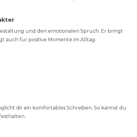
akter
estaltung und den emotionalen Spruch. Er bringt
gt auch für positive Momente im Alltag.
glicht dir ein komfortables Schreiben. So kannst du
esthalten.