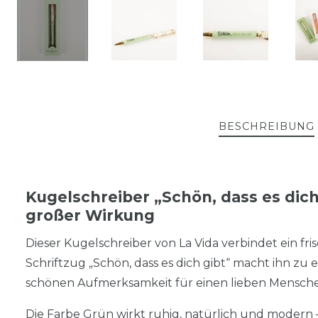
BESCHREIBUNG
Kugelschreiber „Schön, dass es dich 
großer Wirkung
Dieser Kugelschreiber von La Vida verbindet ein fri
Schriftzug „Schön, dass es dich gibt“ macht ihn zu
schönen Aufmerksamkeit für einen lieben Mensch
Die Farbe Grün wirkt ruhig, natürlich und modern – 