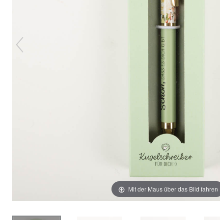
Mit der Maus über das Bild fahren