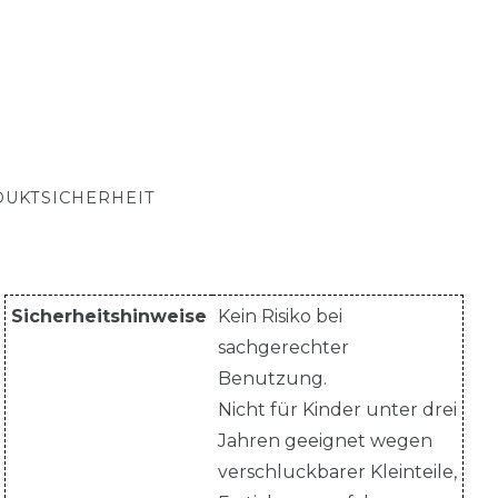
UKTSICHERHEIT
Sicherheitshinweise
Kein Risiko bei
sachgerechter
Benutzung.
Nicht für Kinder unter drei
Jahren geeignet wegen
verschluckbarer Kleinteile,