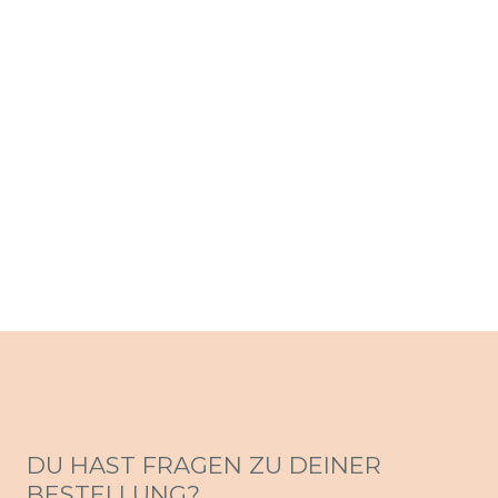
DU HAST FRAGEN ZU DEINER
BESTELLUNG?