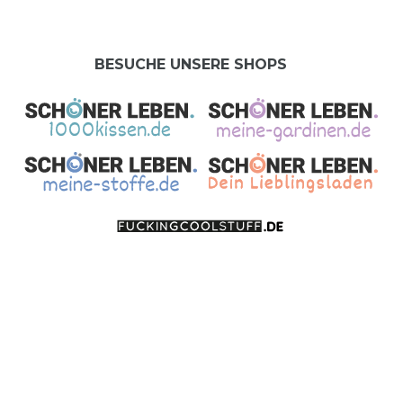
BESUCHE UNSERE SHOPS