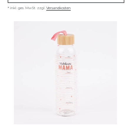
*
inkl. ges. MwSt.
zzgl.
Versandkosten