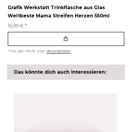
Grafik Werkstatt Trinkflasche aus Glas
Weltbeste Mama Streifen Herzen 550ml
16,99 € *
*
inkl. ges. MwSt.
zzgl.
Versandkosten
Das könnte dich auch interessieren: