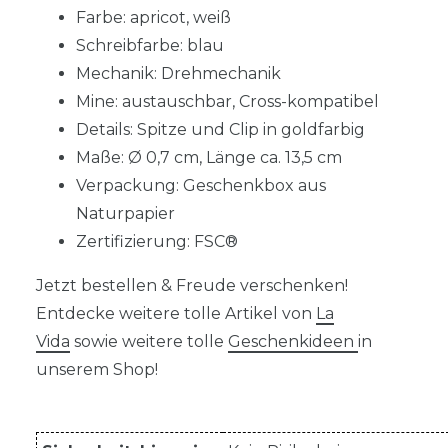
Farbe: apricot, weiß
Schreibfarbe: blau
Mechanik: Drehmechanik
Mine: austauschbar, Cross-kompatibel
Details: Spitze und Clip in goldfarbig
Maße: Ø 0,7 cm, Länge ca. 13,5 cm
Verpackung: Geschenkbox aus
Naturpapier
Zertifizierung: FSC®
Jetzt bestellen & Freude verschenken!
Entdecke weitere tolle Artikel von
La
Vida
sowie weitere tolle
Geschenkideen
in
unserem Shop!