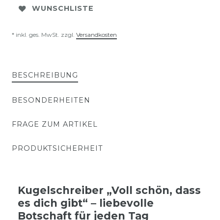
WUNSCHLISTE
* inkl. ges. MwSt. zzgl.
Versandkosten
BESCHREIBUNG
BESONDERHEITEN
FRAGE ZUM ARTIKEL
PRODUKTSICHERHEIT
Kugelschreiber „Voll schön, dass
es dich gibt“ – liebevolle
Botschaft für jeden Tag