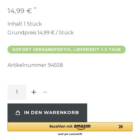
*
14,99 €
Inhalt
1
Stück
Grundpreis
14,99 € / Stück
SOFORT VERSANDFERTIG, LIEFERZEIT 1-3 TAGE
Artikelnummer
94558
IN DEN WARENKORB