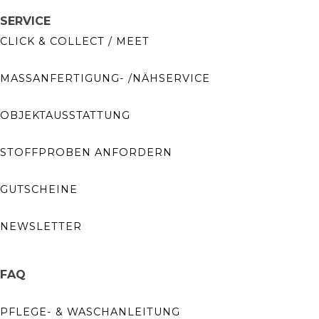
SERVICE
CLICK & COLLECT / MEET
MASSANFERTIGUNG- /NÄHSERVICE
OBJEKTAUSSTATTUNG
STOFFPROBEN ANFORDERN
GUTSCHEINE
NEWSLETTER
FAQ
PFLEGE- & WASCHANLEITUNG