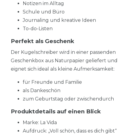
Notizen im Alltag
Schule und Büro
Journaling und kreative Ideen
To-do-Listen
Perfekt als Geschenk
Der Kugelschreiber wird in einer passenden
Geschenkbox aus Naturpapier geliefert und
eignet sich ideal als kleine Aufmerksamkeit:
für Freunde und Familie
als Dankeschön
zum Geburtstag oder zwischendurch
Produktdetails auf einen Blick
Marke: La Vida
Aufdruck: „Voll schön, dass es dich gibt“