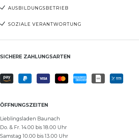
AUSBILDUNGSBETRIEB
SOZIALE VERANTWORTUNG
SICHERE ZAHLUNGSARTEN
ÖFFNUNGSZEITEN
Lieblingsladen Baunach
Do. & Fr. 14.00 bis 18.00 Uhr
Samstag 10.00 bis 13.00 Uhr