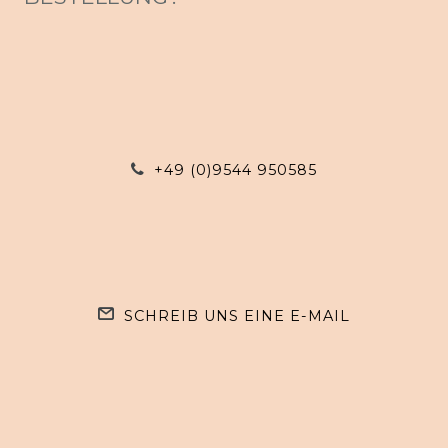
+49 (0)9544 950585
SCHREIB UNS EINE E-MAIL