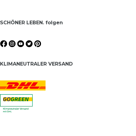
SCHÖNER LEBEN. folgen
KLIMANEUTRALER VERSAND