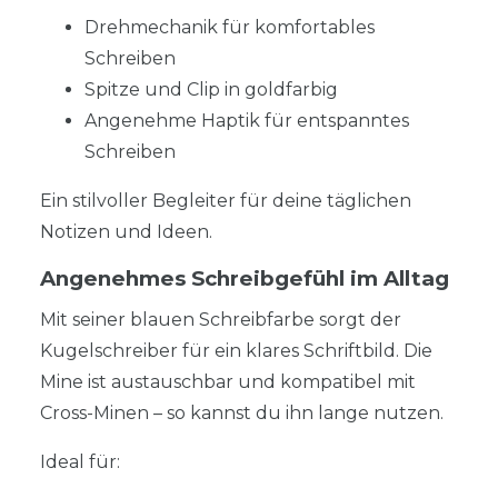
Drehmechanik für komfortables
Schreiben
Spitze und Clip in goldfarbig
Angenehme Haptik für entspanntes
Schreiben
Ein stilvoller Begleiter für deine täglichen
Notizen und Ideen.
Angenehmes Schreibgefühl im Alltag
Mit seiner blauen Schreibfarbe sorgt der
Kugelschreiber für ein klares Schriftbild. Die
Mine ist austauschbar und kompatibel mit
Cross-Minen – so kannst du ihn lange nutzen.
Ideal für: