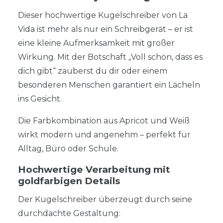
Dieser hochwertige Kugelschreiber von La
Vida ist mehr als nur ein Schreibgerät – er ist
eine kleine Aufmerksamkeit mit großer
Wirkung. Mit der Botschaft „Voll schön, dass es
dich gibt“ zauberst du dir oder einem
besonderen Menschen garantiert ein Lächeln
ins Gesicht.
Die Farbkombination aus Apricot und Weiß
wirkt modern und angenehm – perfekt für
Alltag, Büro oder Schule.
Hochwertige Verarbeitung mit
goldfarbigen Details
Der Kugelschreiber überzeugt durch seine
durchdachte Gestaltung: