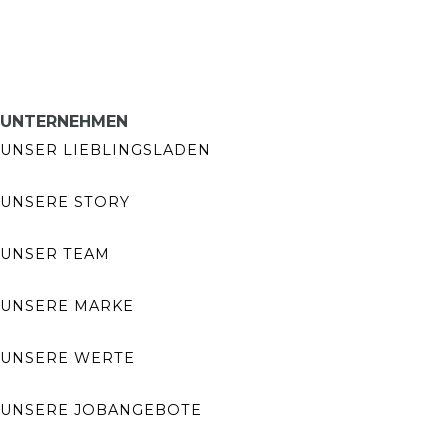
UNTERNEHMEN
UNSER LIEBLINGSLADEN
UNSERE STORY
UNSER TEAM
UNSERE MARKE
UNSERE WERTE
UNSERE JOBANGEBOTE