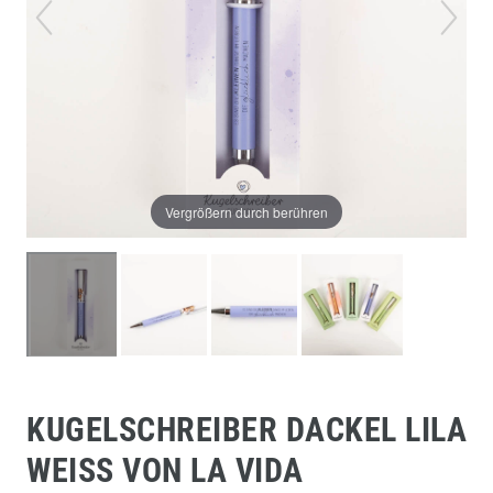
Vergrößern durch berühren
KUGELSCHREIBER DACKEL LILA
WEISS VON LA VIDA