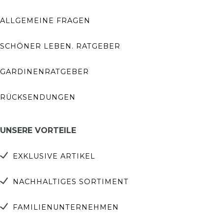
ALLGEMEINE FRAGEN
SCHÖNER LEBEN. RATGEBER
GARDINENRATGEBER
RÜCKSENDUNGEN
UNSERE VORTEILE
EXKLUSIVE ARTIKEL
NACHHALTIGES SORTIMENT
FAMILIENUNTERNEHMEN