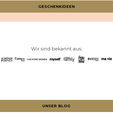
GESCHENKIDEEN
Wir sind bekannt aus:
UNSER BLOG