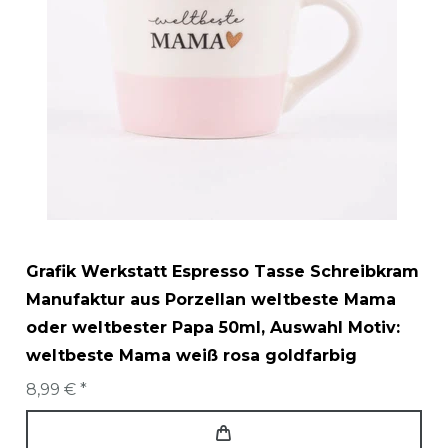
Grafik Werkstatt Espresso Tasse Schreibkram
Manufaktur aus Porzellan weltbeste Mama
oder weltbester Papa 50ml
, Auswahl Motiv:
weltbeste Mama weiß rosa goldfarbig
8,99 € *