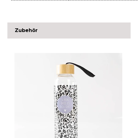
Zubehör