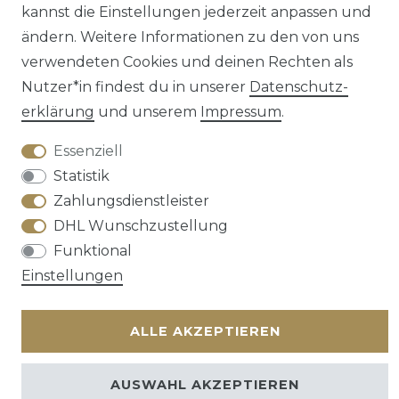
kannst die Einstellungen jederzeit anpassen und
ändern. Weitere Informationen zu den von uns
verwendeten Cookies und deinen Rechten als
Kontakt
VERTRAG WIDERRUFEN
Nutzer*in findest du in unserer
Daten­schutz­
erklärung
und unserem
Impressum
.
Essenziell
Statistik
Zahlungsdienstleister
DHL Wunschzustellung
Funktional
Einstellungen
ALLE AKZEPTIEREN
AUSWAHL AKZEPTIEREN