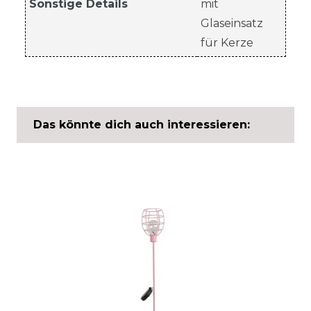
Sonstige Details
mit
Glaseinsatz
für Kerze
Das könnte dich auch interessieren: