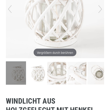
Vergrößern durch berühren
WINDLICHT AUS