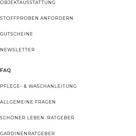
OBJEKTAUSSTATTUNG
STOFFPROBEN ANFORDERN
GUTSCHEINE
NEWSLETTER
FAQ
PFLEGE- & WASCHANLEITUNG
ALLGEMEINE FRAGEN
SCHÖNER LEBEN. RATGEBER
GARDINENRATGEBER