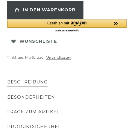
IN DEN WARENKORB
WUNSCHLISTE
* inkl. ges. MwSt. zzgl.
Versandkosten
BESCHREIBUNG
BESONDERHEITEN
FRAGE ZUM ARTIKEL
PRODUKTSICHERHEIT