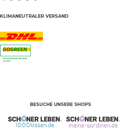
KLIMANEUTRALER VERSAND
BESUCHE UNSERE SHOPS