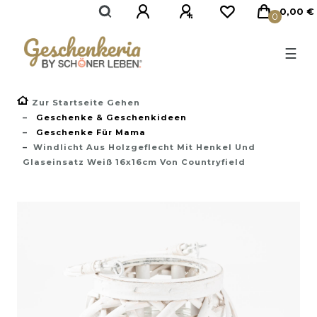
}
0,00 €
0
☰
Zur Startseite Gehen
Geschenke & Geschenkideen
Geschenke Für Mama
Windlicht Aus Holzgeflecht Mit Henkel Und
Glaseinsatz Weiß 16x16cm Von Countryfield