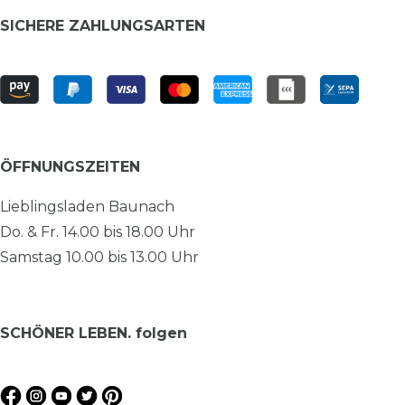
SICHERE ZAHLUNGSARTEN
ÖFFNUNGSZEITEN
Lieblingsladen Baunach
Do. & Fr. 14.00 bis 18.00 Uhr
Samstag 10.00 bis 13.00 Uhr
SCHÖNER LEBEN. folgen