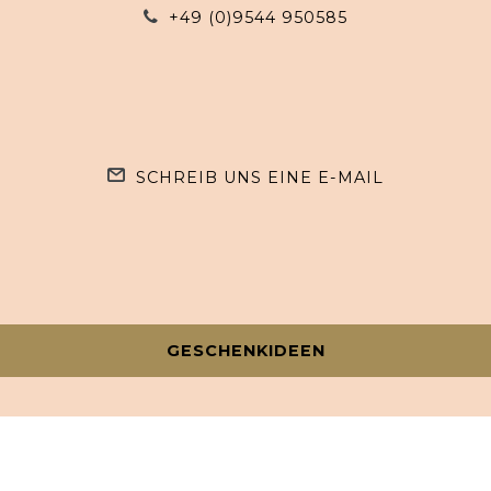
+49 (0)9544 950585
SCHREIB UNS EINE E-MAIL
GESCHENKIDEEN