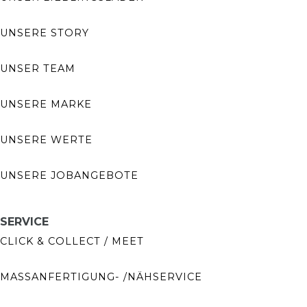
UNSERE STORY
UNSER TEAM
UNSERE MARKE
UNSERE WERTE
UNSERE JOBANGEBOTE
SERVICE
CLICK & COLLECT / MEET
MASSANFERTIGUNG- /NÄHSERVICE