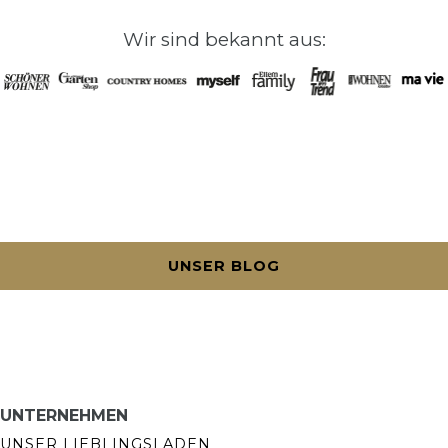
Wir sind bekannt aus:
UNSER BLOG
UNTERNEHMEN
UNSER LIEBLINGSLADEN