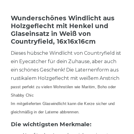
Wunderschönes Windlicht aus
Holzgeflecht mit Henkel und
Glaseinsatz in Weiß von
Countryfield, 16x16x16cm
Dieses hübsche Windlicht von Countryfield ist
ein Eyecatcher für dein Zuhause, aber auch
ein schönes Geschenk! Die Laternenform aus
rustikalem Holzgeflecht mit weißem Anstrich
passt perfekt zu vielen Wohnstilen wie Maritim, Boho oder
Shabby Chic
Im mitgelieferten Glaswindlicht kann die Kerze sicher und
gleichmäßig in der Laterne abbrennen.
Die wichtigsten Merkmale: