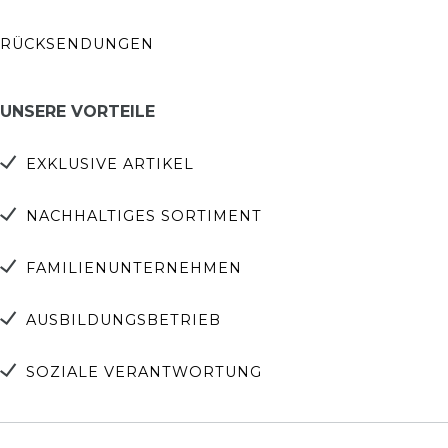
RÜCKSENDUNGEN
UNSERE VORTEILE
EXKLUSIVE ARTIKEL
NACHHALTIGES SORTIMENT
FAMILIENUNTERNEHMEN
AUSBILDUNGSBETRIEB
SOZIALE VERANTWORTUNG