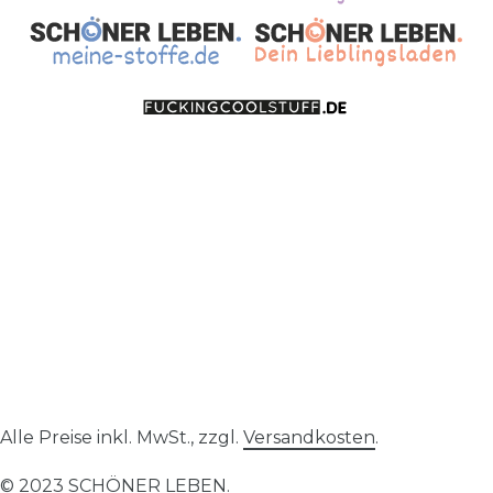
Alle Preise inkl. MwSt., zzgl.
Versandkosten
.
© 2023 SCHÖNER LEBEN.