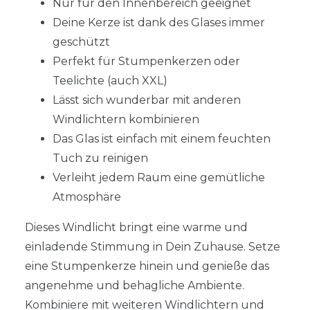
Nur für den Innenbereich geeignet
Deine Kerze ist dank des Glases immer
geschützt
Perfekt für Stumpenkerzen oder
Teelichte (auch XXL)
Lässt sich wunderbar mit anderen
Windlichtern kombinieren
Das Glas ist einfach mit einem feuchten
Tuch zu reinigen
Verleiht jedem Raum eine gemütliche
Atmosphäre
Dieses Windlicht bringt eine warme und
einladende Stimmung in Dein Zuhause. Setze
eine Stumpenkerze hinein und genieße das
angenehme und behagliche Ambiente.
Kombiniere mit weiteren Windlichtern und