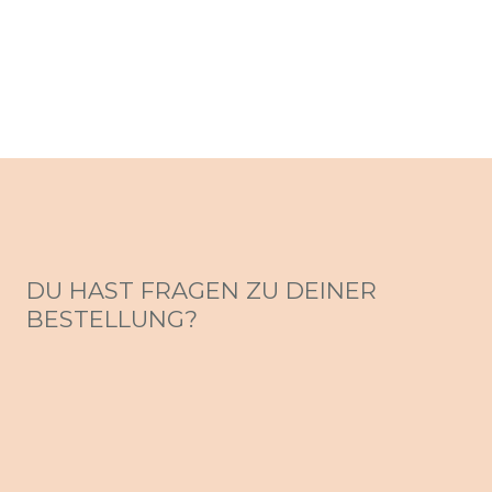
DU HAST FRAGEN ZU DEINER
BESTELLUNG?