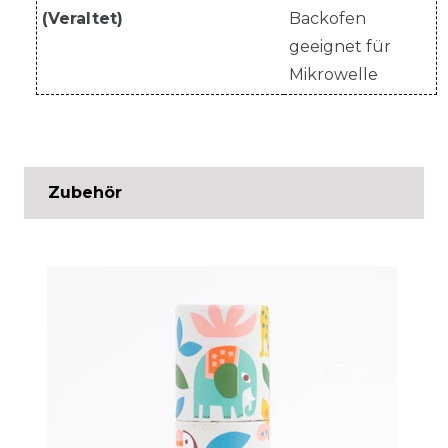
(Veraltet)
Backofen
geeignet für
Mikrowelle
Zubehör