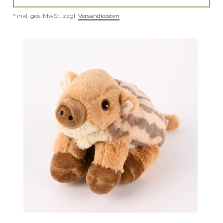
*
inkl. ges. MwSt.
zzgl.
Versandkosten