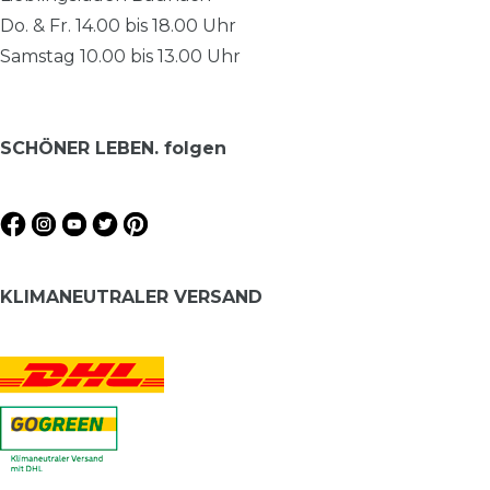
Do. & Fr. 14.00 bis 18.00 Uhr
Samstag 10.00 bis 13.00 Uhr
SCHÖNER LEBEN. folgen
KLIMANEUTRALER VERSAND