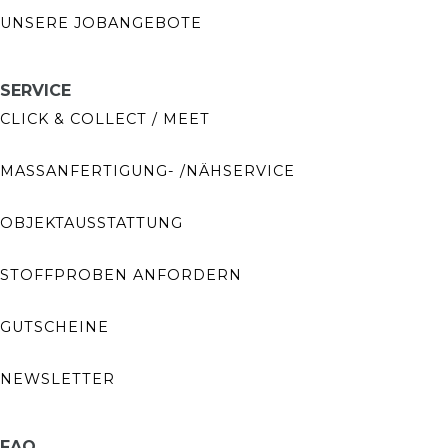
UNSERE JOBANGEBOTE
SERVICE
CLICK & COLLECT / MEET
MASSANFERTIGUNG- /NÄHSERVICE
OBJEKTAUSSTATTUNG
STOFFPROBEN ANFORDERN
GUTSCHEINE
NEWSLETTER
FAQ