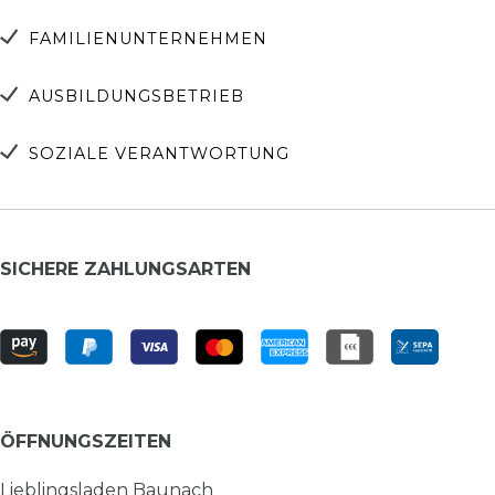
FAMILIENUNTERNEHMEN
AUSBILDUNGSBETRIEB
SOZIALE VERANTWORTUNG
SICHERE ZAHLUNGSARTEN
ÖFFNUNGSZEITEN
Lieblingsladen Baunach