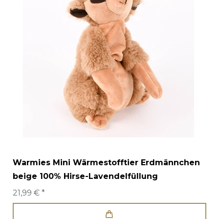
Warmies Mini Wärmestofftier Erdmännchen
beige 100% Hirse-Lavendelfüllung
21,99 € *