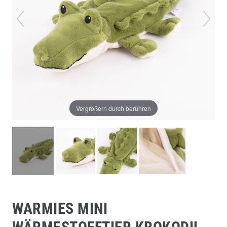
Vergrößern durch berühren
WARMIES MINI