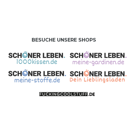
BESUCHE UNSERE SHOPS