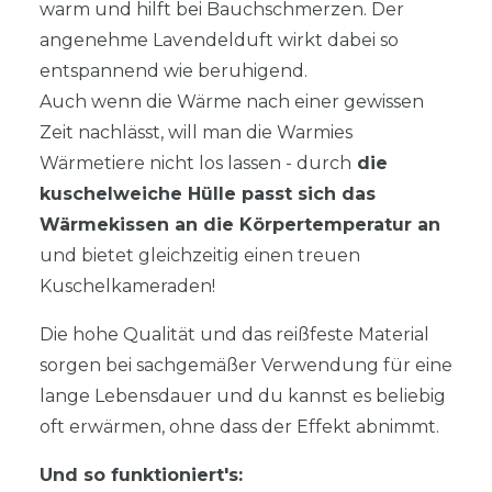
warm und hilft bei Bauchschmerzen. Der
angenehme Lavendelduft wirkt dabei so
entspannend wie beruhigend.
Auch wenn die Wärme nach einer gewissen
Zeit nachlässt, will man die Warmies
Wärmetiere nicht los lassen - durch
die
kuschelweiche Hülle passt sich das
Wärmekissen an die Körpertemperatur an
und bietet gleichzeitig einen treuen
Kuschelkameraden!
Die hohe Qualität und das reißfeste Material
sorgen bei sachgemäßer Verwendung für eine
lange Lebensdauer und du kannst es beliebig
oft erwärmen, ohne dass der Effekt abnimmt.
Und so funktioniert's: