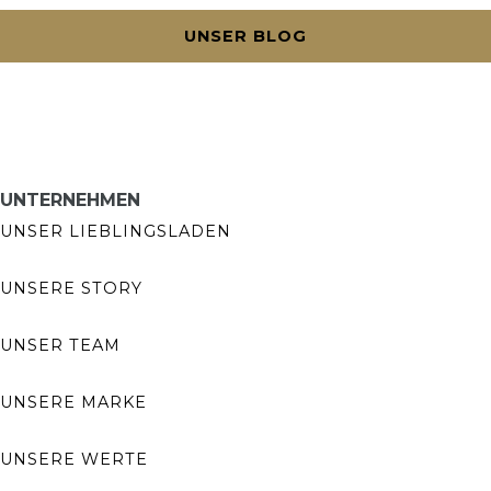
UNSER BLOG
UNTERNEHMEN
UNSER LIEBLINGSLADEN
UNSERE STORY
UNSER TEAM
UNSERE MARKE
UNSERE WERTE