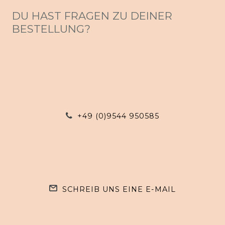
DU HAST FRAGEN ZU DEINER
BESTELLUNG?
+49 (0)9544 950585
SCHREIB UNS EINE E-MAIL