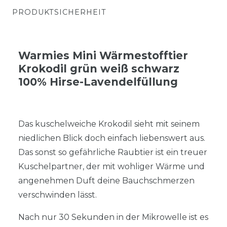
PRODUKTSICHERHEIT
Warmies Mini Wärmestofftier
Krokodil grün weiß schwarz
100% Hirse-Lavendelfüllung
Das kuschelweiche Krokodil sieht mit seinem
niedlichen Blick doch einfach liebenswert aus.
Das sonst so gefährliche Raubtier ist ein treuer
Kuschelpartner, der mit wohliger Wärme und
angenehmen Duft deine Bauchschmerzen
verschwinden lässt.
Nach nur 30 Sekunden in der Mikrowelle ist es