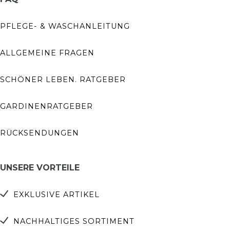
PFLEGE- & WASCHANLEITUNG
ALLGEMEINE FRAGEN
SCHÖNER LEBEN. RATGEBER
GARDINENRATGEBER
RÜCKSENDUNGEN
UNSERE VORTEILE
EXKLUSIVE ARTIKEL
NACHHALTIGES SORTIMENT