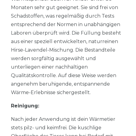
Monaten sehr gut geeignet. Sie sind frei von
Schadstoffen, was regelmäßig durch Tests
entsprechend der Normen in unabhängigen
Laboren überprüft wird. Die Füllung besteht
aus einer speziell entwickelten, naturreinen
Hirse-Lavendel-Mischung. Die Bestandteile
werden sorgfältig ausgewählt und
unterliegen einer nachhaltigen
Qualitätskontrolle. Auf diese Weise werden
angenehm beruhigende, entspannende
Wärme-Erlebnisse sichergestellt.
Reinigung:
Nach jeder Anwendung ist dein Wärmetier
stets pilz- und keimfrei. Die kuschlige