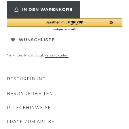
IN DEN WARENKORB
WUNSCHLISTE
* inkl. ges. MwSt. zzgl.
Versandkosten
BESCHREIBUNG
BESONDERHEITEN
PFLEGEHINWEISE
FRAGE ZUM ARTIKEL