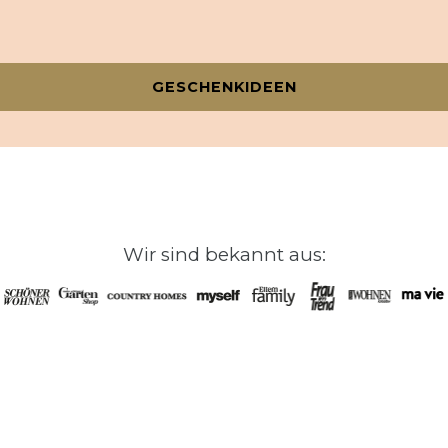
GESCHENKIDEEN
Wir sind bekannt aus: