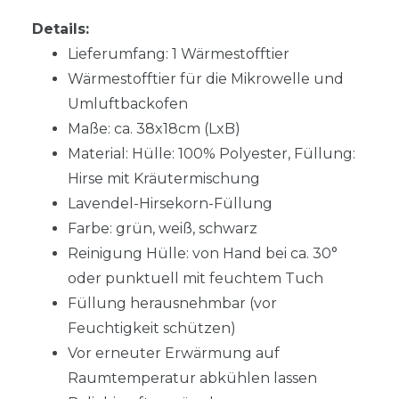
Details:
Lieferumfang: 1 Wärmestofftier
Wärmestofftier für die Mikrowelle und
Umluftbackofen
Maße: ca. 38x18cm (LxB)
Material: Hülle: 100% Polyester, Füllung:
Hirse mit Kräutermischung
Lavendel-Hirsekorn-Füllung
Farbe: grün, weiß, schwarz
Reinigung Hülle: von Hand bei ca. 30°
oder punktuell mit feuchtem Tuch
Füllung herausnehmbar (vor
Feuchtigkeit schützen)
Vor erneuter Erwärmung auf
Raumtemperatur abkühlen lassen