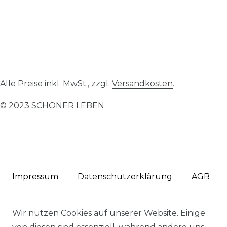
Alle Preise inkl. MwSt., zzgl.
Versandkosten
.
© 2023 SCHÖNER LEBEN.
Impressum
Daten­schutz­erklärung
AGB
Wir nutzen Cookies auf unserer Website. Einige