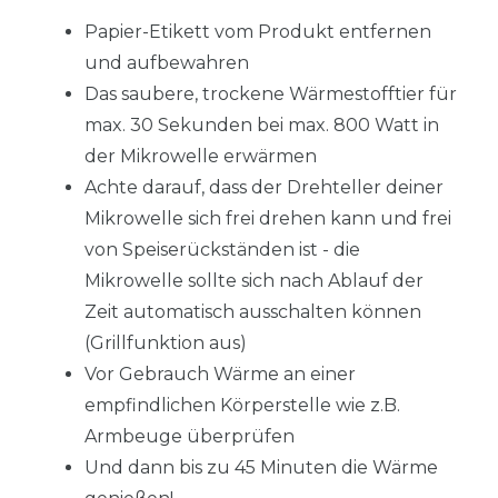
Papier-Etikett vom Produkt entfernen
und aufbewahren
Das saubere, trockene Wärmestofftier für
max. 30 Sekunden bei max. 800 Watt in
der Mikrowelle erwärmen
Achte darauf, dass der Drehteller deiner
Mikrowelle sich frei drehen kann und frei
von Speiserückständen ist - die
Mikrowelle sollte sich nach Ablauf der
Zeit automatisch ausschalten können
(Grillfunktion aus)
Vor Gebrauch Wärme an einer
empfindlichen Körperstelle wie z.B.
Armbeuge überprüfen
Und dann bis zu 45 Minuten die Wärme