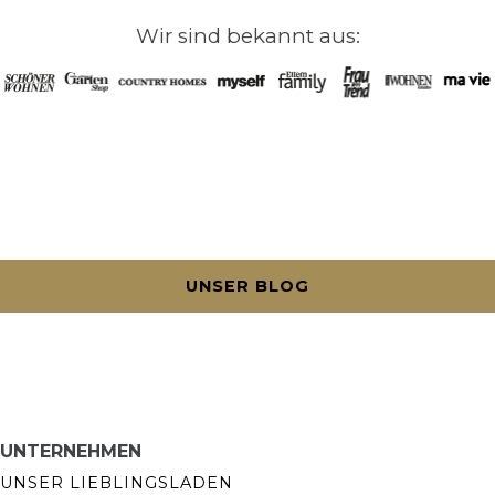
Wir sind bekannt aus:
UNSER BLOG
UNTERNEHMEN
UNSER LIEBLINGSLADEN