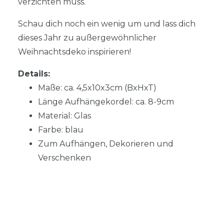
verzichten muss.
Schau dich noch ein wenig um und lass dich
dieses Jahr zu außergewöhnlicher
Weihnachtsdeko inspirieren!
Details:
Maße: ca. 4,5x10x3cm (BxHxT)
Länge Aufhängekordel: ca. 8-9cm
Material: Glas
Farbe: blau
Zum Aufhängen, Dekorieren und
Verschenken