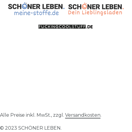
Alle Preise inkl. MwSt., zzgl.
Versandkosten
.
© 2023 SCHÖNER LEBEN.