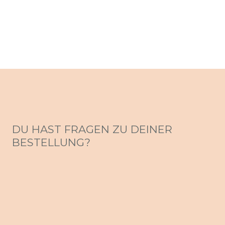
DU HAST FRAGEN ZU DEINER
BESTELLUNG?