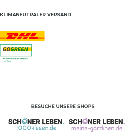
KLIMANEUTRALER VERSAND
BESUCHE UNSERE SHOPS