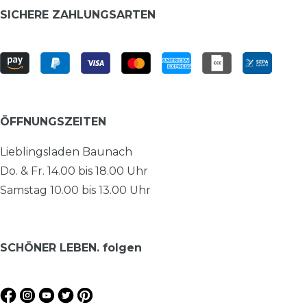
SICHERE ZAHLUNGSARTEN
ÖFFNUNGSZEITEN
Lieblingsladen Baunach
Do. & Fr. 14.00 bis 18.00 Uhr
Samstag 10.00 bis 13.00 Uhr
SCHÖNER LEBEN. folgen