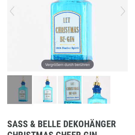
Vergrößern durch berühren
SASS & BELLE DEKOHÄNGER