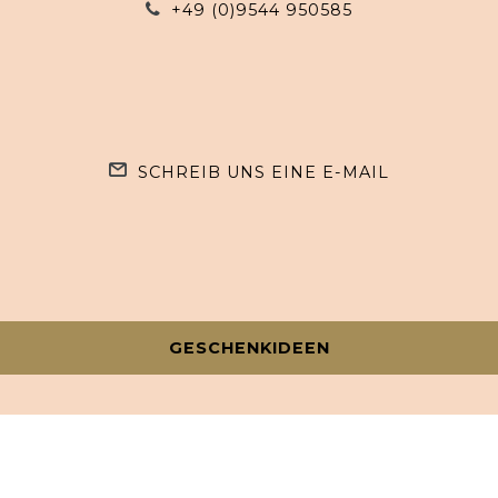
+49 (0)9544 950585
SCHREIB UNS EINE E-MAIL
GESCHENKIDEEN