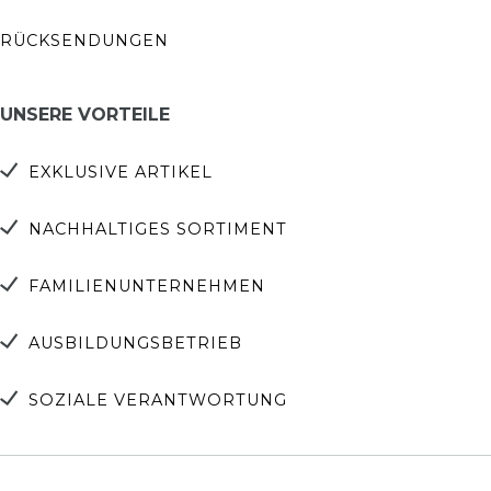
RÜCKSENDUNGEN
UNSERE VORTEILE
EXKLUSIVE ARTIKEL
NACHHALTIGES SORTIMENT
FAMILIENUNTERNEHMEN
AUSBILDUNGSBETRIEB
SOZIALE VERANTWORTUNG