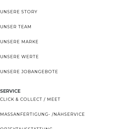
UNSERE STORY
UNSER TEAM
UNSERE MARKE
UNSERE WERTE
UNSERE JOBANGEBOTE
SERVICE
CLICK & COLLECT / MEET
MASSANFERTIGUNG- /NÄHSERVICE