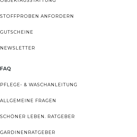
OBJEKTAUSSTATTUNG
STOFFPROBEN ANFORDERN
GUTSCHEINE
NEWSLETTER
FAQ
PFLEGE- & WASCHANLEITUNG
ALLGEMEINE FRAGEN
SCHÖNER LEBEN. RATGEBER
GARDINENRATGEBER