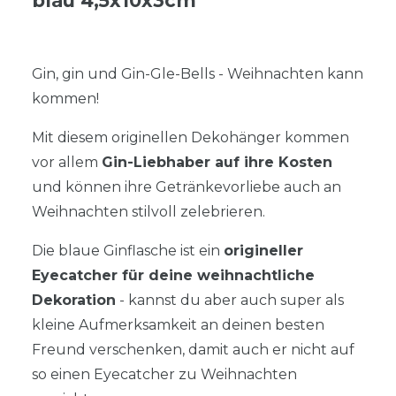
blau 4,5x10x3cm
Gin, gin und Gin-Gle-Bells - Weihnachten kann
kommen!
Mit diesem originellen Dekohänger kommen
vor allem
Gin-Liebhaber auf ihre Kosten
und können ihre Getränkevorliebe auch an
Weihnachten stilvoll zelebrieren.
Die blaue Ginflasche ist ein
origineller
Eyecatcher für deine weihnachtliche
Dekoration
- kannst du aber auch super als
kleine Aufmerksamkeit an deinen besten
Freund verschenken, damit auch er nicht auf
so einen Eyecatcher zu Weihnachten