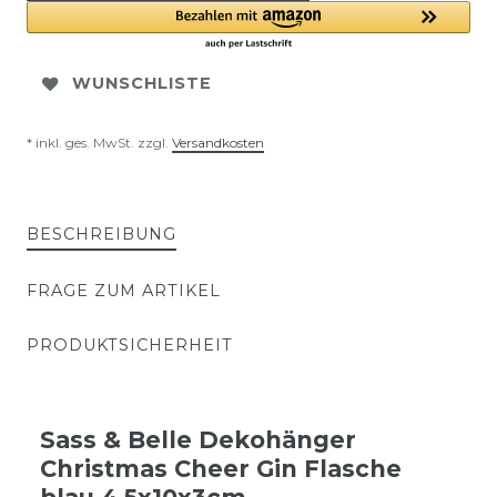
WUNSCHLISTE
* inkl. ges. MwSt. zzgl.
Versandkosten
BESCHREIBUNG
FRAGE ZUM ARTIKEL
PRODUKTSICHERHEIT
Sass & Belle Dekohänger
Christmas Cheer Gin Flasche