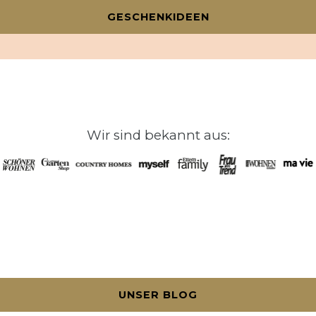
GESCHENKIDEEN
Wir sind bekannt aus:
UNSER BLOG