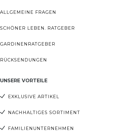
ALLGEMEINE FRAGEN
SCHÖNER LEBEN. RATGEBER
GARDINENRATGEBER
RÜCKSENDUNGEN
UNSERE VORTEILE
EXKLUSIVE ARTIKEL
NACHHALTIGES SORTIMENT
FAMILIENUNTERNEHMEN