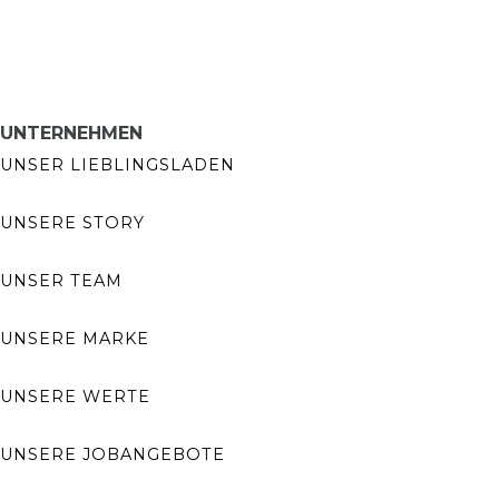
UNTERNEHMEN
UNSER LIEBLINGSLADEN
UNSERE STORY
UNSER TEAM
UNSERE MARKE
UNSERE WERTE
UNSERE JOBANGEBOTE