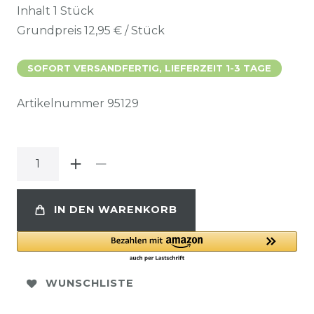
Inhalt
1
Stück
Grundpreis
12,95 € / Stück
SOFORT VERSANDFERTIG, LIEFERZEIT 1-3 TAGE
Artikelnummer
95129
IN DEN WARENKORB
WUNSCHLISTE