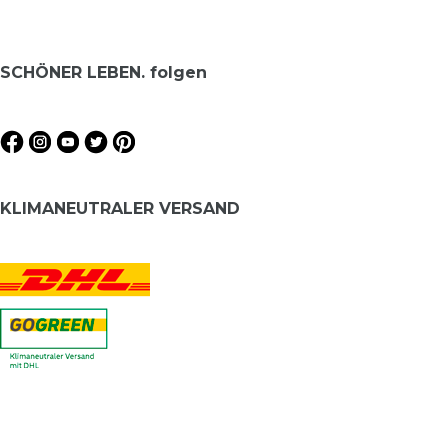
SCHÖNER LEBEN. folgen
KLIMANEUTRALER VERSAND