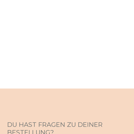
DU HAST FRAGEN ZU DEINER
BESTELLUNG?