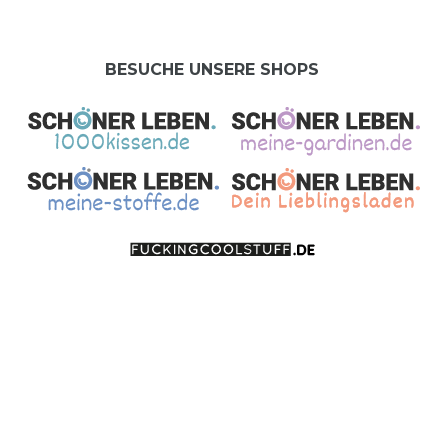
BESUCHE UNSERE SHOPS