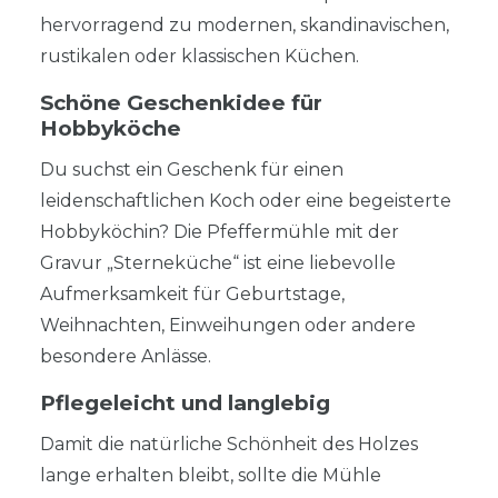
hervorragend zu modernen, skandinavischen,
rustikalen oder klassischen Küchen.
Schöne Geschenkidee für
Hobbyköche
Du suchst ein Geschenk für einen
leidenschaftlichen Koch oder eine begeisterte
Hobbyköchin? Die Pfeffermühle mit der
Gravur „Sterneküche“ ist eine liebevolle
Aufmerksamkeit für Geburtstage,
Weihnachten, Einweihungen oder andere
besondere Anlässe.
Pflegeleicht und langlebig
Damit die natürliche Schönheit des Holzes
lange erhalten bleibt, sollte die Mühle