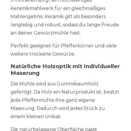
Im Inneren sorgt ein hochwertiges
Keramikmahlwerk für ein gleichmäßiges
Mahlergebnis. Keramik gilt als besonders
langlebig und robust, sodass du lange Freude
an deiner Gewürzmühle hast.
Perfekt geeignet für Pfefferkörner und viele
weitere trockene Gewürze.
Natürliche Holzoptik mit individueller
Maserung
Die Mühle wird aus Gummibaumholz
gefertigt. Da Holz ein Naturprodukt ist, besitzt
jede Pfeffermühle ihre ganz eigene
Maserung. Dadurch wird jedes Stück zu
einem kleinen Unikat.
Die naturbelassene Oberfläche passt