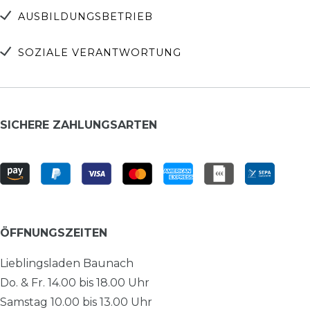
AUSBILDUNGSBETRIEB
SOZIALE VERANTWORTUNG
SICHERE ZAHLUNGSARTEN
ÖFFNUNGSZEITEN
Lieblingsladen Baunach
Do. & Fr. 14.00 bis 18.00 Uhr
Samstag 10.00 bis 13.00 Uhr