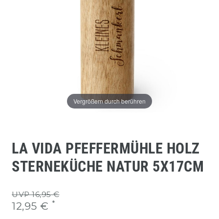
Vergrößern durch berühren
LA VIDA PFEFFERMÜHLE HOLZ
STERNEKÜCHE NATUR 5X17CM
UVP 16,95 €
*
12,95 €