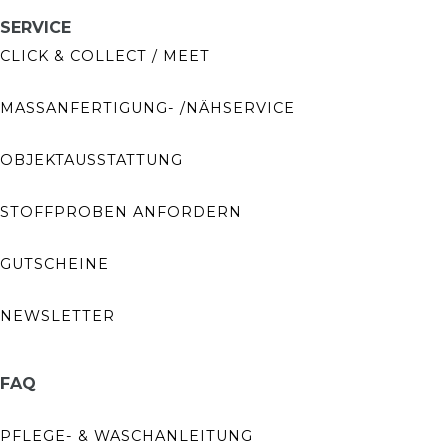
SERVICE
CLICK & COLLECT / MEET
MASSANFERTIGUNG- /NÄHSERVICE
OBJEKTAUSSTATTUNG
STOFFPROBEN ANFORDERN
GUTSCHEINE
NEWSLETTER
FAQ
PFLEGE- & WASCHANLEITUNG