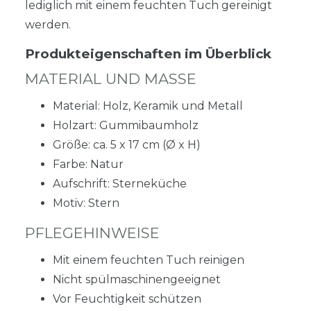
lediglich mit einem feuchten Tuch gereinigt
werden.
Produkteigenschaften im Überblick
MATERIAL UND MASSE
Material: Holz, Keramik und Metall
Holzart: Gummibaumholz
Größe: ca. 5 x 17 cm (Ø x H)
Farbe: Natur
Aufschrift: Sterneküche
Motiv: Stern
PFLEGEHINWEISE
Mit einem feuchten Tuch reinigen
Nicht spülmaschinengeeignet
Vor Feuchtigkeit schützen