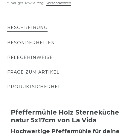
* inkl. ges. MwSt. zzgl.
Versandkosten
BESCHREIBUNG
BESONDERHEITEN
PFLEGEHINWEISE
FRAGE ZUM ARTIKEL
PRODUKTSICHERHEIT
Pfeffermühle Holz Sterneküche
natur 5x17cm von La Vida
Hochwertige Pfeffermühle für deine