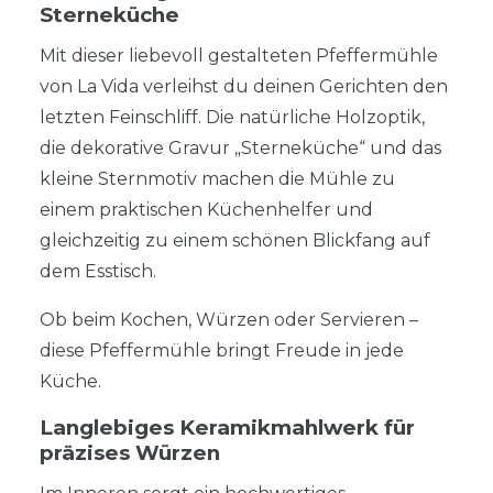
Sterneküche
Mit dieser liebevoll gestalteten Pfeffermühle
von La Vida verleihst du deinen Gerichten den
letzten Feinschliff. Die natürliche Holzoptik,
die dekorative Gravur „Sterneküche“ und das
kleine Sternmotiv machen die Mühle zu
einem praktischen Küchenhelfer und
gleichzeitig zu einem schönen Blickfang auf
dem Esstisch.
Ob beim Kochen, Würzen oder Servieren –
diese Pfeffermühle bringt Freude in jede
Küche.
Langlebiges Keramikmahlwerk für
präzises Würzen