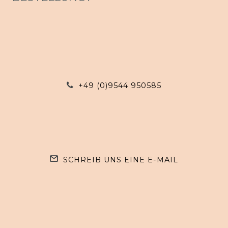
+49 (0)9544 950585
SCHREIB UNS EINE E-MAIL