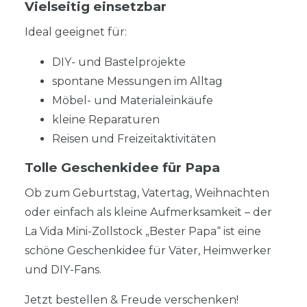
Vielseitig einsetzbar
Ideal geeignet für:
DIY- und Bastelprojekte
spontane Messungen im Alltag
Möbel- und Materialeinkäufe
kleine Reparaturen
Reisen und Freizeitaktivitäten
Tolle Geschenkidee für Papa
Ob zum Geburtstag, Vatertag, Weihnachten
oder einfach als kleine Aufmerksamkeit – der
La Vida Mini-Zollstock „Bester Papa“ ist eine
schöne Geschenkidee für Väter, Heimwerker
und DIY-Fans.
Jetzt bestellen & Freude verschenken!