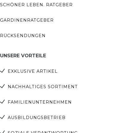
SCHÖNER LEBEN. RATGEBER
GARDINENRATGEBER
RÜCKSENDUNGEN
UNSERE VORTEILE
EXKLUSIVE ARTIKEL
NACHHALTIGES SORTIMENT
FAMILIENUNTERNEHMEN
AUSBILDUNGSBETRIEB
SOZIALE VERANTWORTUNG