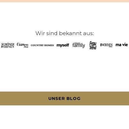
Wir sind bekannt aus:
UNSER BLOG