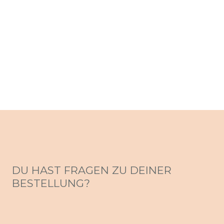
DU HAST FRAGEN ZU DEINER
BESTELLUNG?