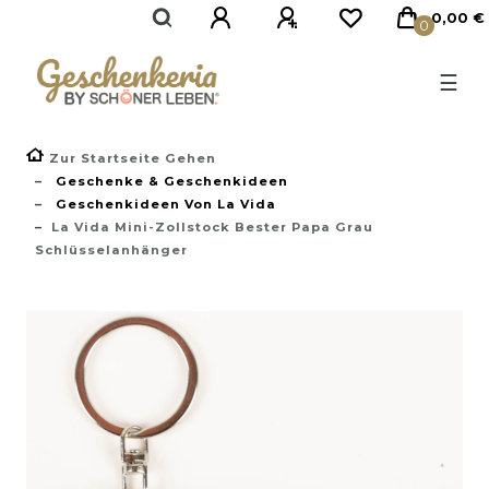
}
0,00 €
0
☰
Zur Startseite Gehen
Geschenke & Geschenkideen
Geschenkideen Von La Vida
La Vida Mini-Zollstock Bester Papa Grau
Schlüsselanhänger