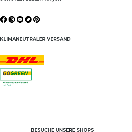
KLIMANEUTRALER VERSAND
BESUCHE UNSERE SHOPS