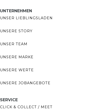
UNTERNEHMEN
UNSER LIEBLINGSLADEN
UNSERE STORY
UNSER TEAM
UNSERE MARKE
UNSERE WERTE
UNSERE JOBANGEBOTE
SERVICE
CLICK & COLLECT / MEET