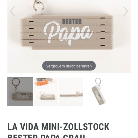
Vergrößern durch berühren
LA VIDA MINI-ZOLLSTOCK