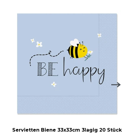
Servietten Biene 33x33cm 3lagig 20 Stück