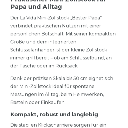
Papa und Alltag
Der La Vida Mini-Zollstock „Bester Papa“
verbindet praktischen Nutzen mit einer
persönlichen Botschaft. Mit seiner kompakten
Größe und dem integrierten
Schlüsselanhänger ist der kleine Zollstock
immer griffbereit – ob am Schlüsselbund, an
der Tasche oder im Rucksack.
Dank der präzisen Skala bis 50 cm eignet sich
der Mini-Zollstock ideal für spontane
Messungen im Alltag, beim Heimwerken,
Basteln oder Einkaufen.
Kompakt, robust und langlebig
Die stabilen Klickscharniere sorgen für ein