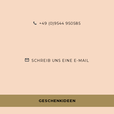
+49 (0)9544 950585
SCHREIB UNS EINE E-MAIL
GESCHENKIDEEN