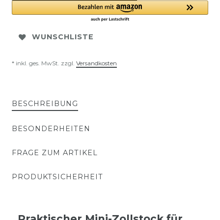
WUNSCHLISTE
* inkl. ges. MwSt. zzgl.
Versandkosten
BESCHREIBUNG
BESONDERHEITEN
FRAGE ZUM ARTIKEL
PRODUKTSICHERHEIT
Praktischer Mini-Zollstock für