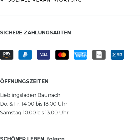
SICHERE ZAHLUNGSARTEN
ÖFFNUNGSZEITEN
Lieblingsladen Baunach
Do. & Fr. 14.00 bis 18.00 Uhr
Samstag 10.00 bis 13.00 Uhr
SCHÖNER LEBEN. folgen