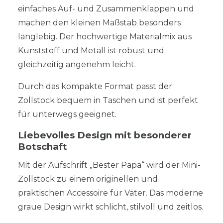
einfaches Auf- und Zusammenklappen und
machen den kleinen Maßstab besonders
langlebig. Der hochwertige Materialmix aus
Kunststoff und Metall ist robust und
gleichzeitig angenehm leicht.
Durch das kompakte Format passt der
Zollstock bequem in Taschen und ist perfekt
für unterwegs geeignet.
Liebevolles Design mit besonderer
Botschaft
Mit der Aufschrift „Bester Papa“ wird der Mini-
Zollstock zu einem originellen und
praktischen Accessoire für Väter. Das moderne
graue Design wirkt schlicht, stilvoll und zeitlos.