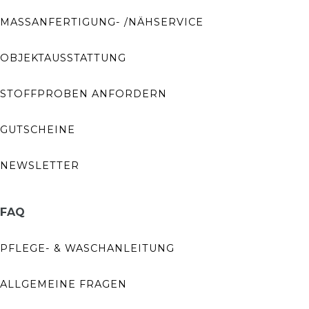
MASSANFERTIGUNG- /NÄHSERVICE
OBJEKTAUSSTATTUNG
STOFFPROBEN ANFORDERN
GUTSCHEINE
NEWSLETTER
FAQ
PFLEGE- & WASCHANLEITUNG
ALLGEMEINE FRAGEN