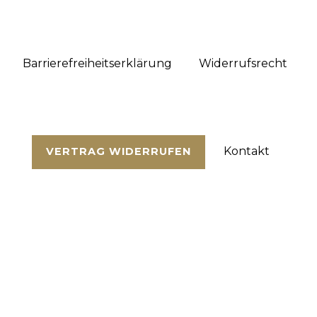
Barrierefreiheitserklärung
Widerrufs­recht
Kontakt
VERTRAG WIDERRUFEN