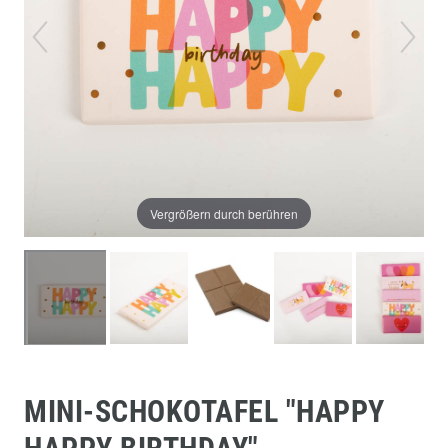
Vergrößern durch berühren
MINI-SCHOKOTAFEL "HAPPY