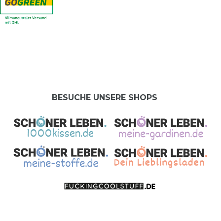
BESUCHE UNSERE SHOPS