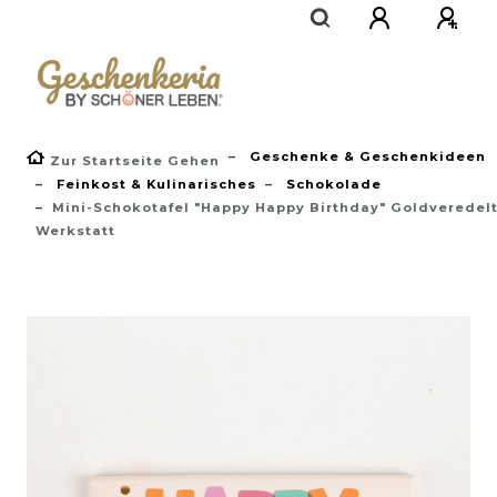
}
Geschenke & Geschenkideen
Zur Startseite Gehen
Feinkost & Kulinarisches
Schokolade
Mini-Schokotafel "Happy Happy Birthday" Goldveredelt
Werkstatt