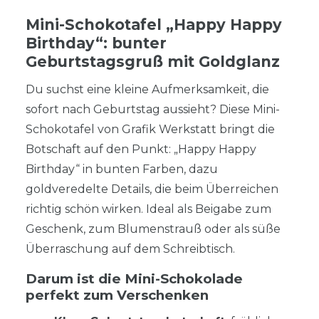
Mini-Schokotafel „Happy Happy
Birthday“: bunter
Geburtstagsgruß mit Goldglanz
Du suchst eine kleine Aufmerksamkeit, die
sofort nach Geburtstag aussieht? Diese Mini-
Schokotafel von Grafik Werkstatt bringt die
Botschaft auf den Punkt: „Happy Happy
Birthday“ in bunten Farben, dazu
goldveredelte Details, die beim Überreichen
richtig schön wirken. Ideal als Beigabe zum
Geschenk, zum Blumenstrauß oder als süße
Überraschung auf dem Schreibtisch.
Darum ist die Mini-Schokolade
perfekt zum Verschenken