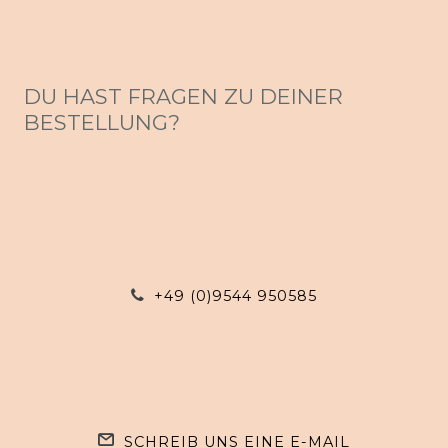
DU HAST FRAGEN ZU DEINER
BESTELLUNG?
+49 (0)9544 950585
SCHREIB UNS EINE E-MAIL