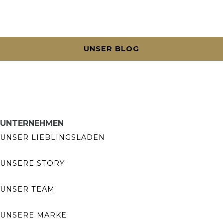
UNSER BLOG
UNTERNEHMEN
UNSER LIEBLINGSLADEN
UNSERE STORY
UNSER TEAM
UNSERE MARKE