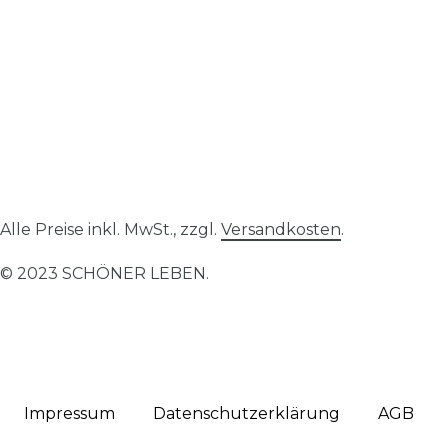
Alle Preise inkl. MwSt., zzgl.
Versandkosten
.
© 2023 SCHÖNER LEBEN.
Impressum
Daten­schutz­erklärung
AGB