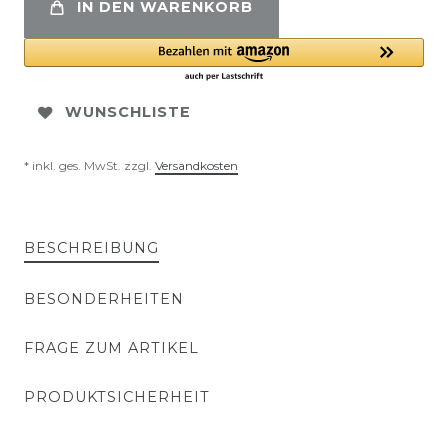
IN DEN WARENKORB
WUNSCHLISTE
* inkl. ges. MwSt. zzgl.
Versandkosten
BESCHREIBUNG
BESONDERHEITEN
FRAGE ZUM ARTIKEL
PRODUKTSICHERHEIT