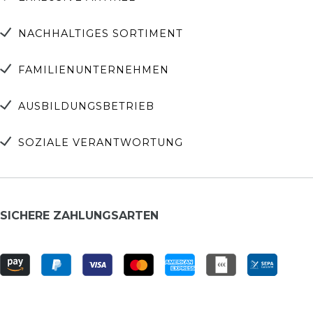
NACHHALTIGES SORTIMENT
FAMILIENUNTERNEHMEN
AUSBILDUNGSBETRIEB
SOZIALE VERANTWORTUNG
SICHERE ZAHLUNGSARTEN