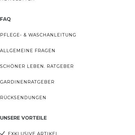
FAQ
PFLEGE- & WASCHANLEITUNG
ALLGEMEINE FRAGEN
SCHÖNER LEBEN. RATGEBER
GARDINENRATGEBER
RÜCKSENDUNGEN
UNSERE VORTEILE
EXKLUSIVE ARTIKEL