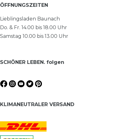
ÖFFNUNGSZEITEN
Lieblingsladen Baunach
Do. & Fr. 14.00 bis 18.00 Uhr
Samstag 10.00 bis 13.00 Uhr
SCHÖNER LEBEN. folgen
KLIMANEUTRALER VERSAND