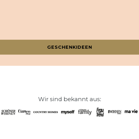
GESCHENKIDEEN
Wir sind bekannt aus: