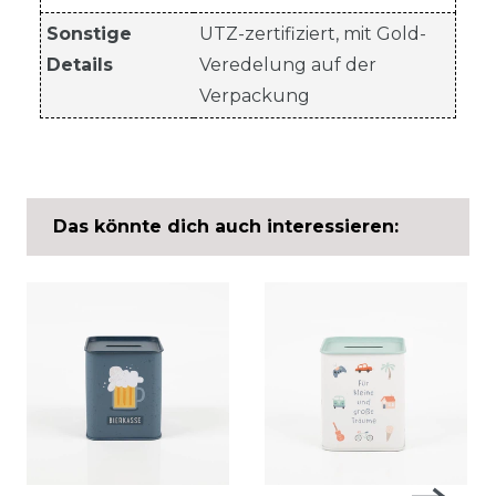
Sonstige
UTZ-zertifiziert, mit Gold-
Details
Veredelung auf der
Verpackung
Das könnte dich auch interessieren: