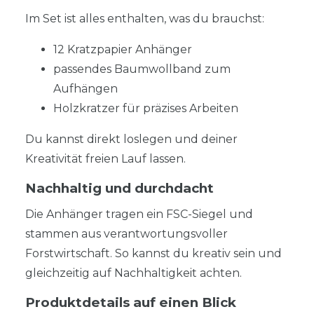
Im Set ist alles enthalten, was du brauchst:
12 Kratzpapier Anhänger
passendes Baumwollband zum
Aufhängen
Holzkratzer für präzises Arbeiten
Du kannst direkt loslegen und deiner
Kreativität freien Lauf lassen.
Nachhaltig und durchdacht
Die Anhänger tragen ein FSC-Siegel und
stammen aus verantwortungsvoller
Forstwirtschaft. So kannst du kreativ sein und
gleichzeitig auf Nachhaltigkeit achten.
Produktdetails auf einen Blick