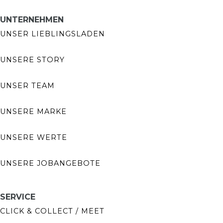
UNTERNEHMEN
UNSER LIEBLINGSLADEN
UNSERE STORY
UNSER TEAM
UNSERE MARKE
UNSERE WERTE
UNSERE JOBANGEBOTE
SERVICE
CLICK & COLLECT / MEET