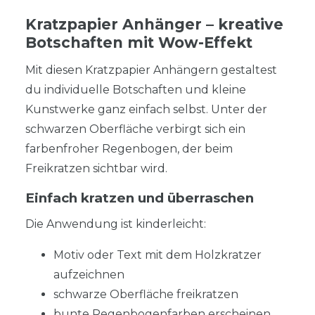
Kratzpapier Anhänger – kreative
Botschaften mit Wow-Effekt
Mit diesen Kratzpapier Anhängern gestaltest
du individuelle Botschaften und kleine
Kunstwerke ganz einfach selbst. Unter der
schwarzen Oberfläche verbirgt sich ein
farbenfroher Regenbogen, der beim
Freikratzen sichtbar wird.
Einfach kratzen und überraschen
Die Anwendung ist kinderleicht:
Motiv oder Text mit dem Holzkratzer
aufzeichnen
schwarze Oberfläche freikratzen
bunte Regenbogenfarben erscheinen