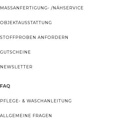
MASSANFERTIGUNG- /NÄHSERVICE
OBJEKTAUSSTATTUNG
STOFFPROBEN ANFORDERN
GUTSCHEINE
NEWSLETTER
FAQ
PFLEGE- & WASCHANLEITUNG
ALLGEMEINE FRAGEN