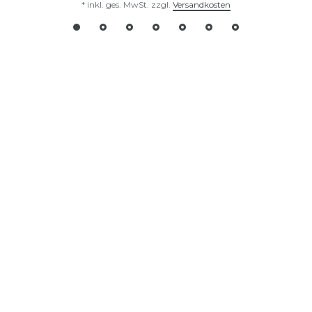
*
inkl. ges. MwSt.
zzgl.
Versandkosten