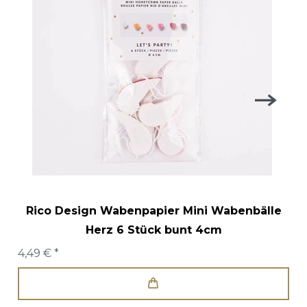
Rico Design Wabenpapier Mini Wabenbälle
Herz 6 Stück bunt 4cm
4,49 € *