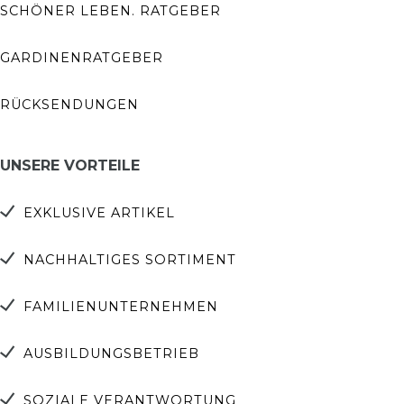
SCHÖNER LEBEN. RATGEBER
GARDINENRATGEBER
RÜCKSENDUNGEN
UNSERE VORTEILE
EXKLUSIVE ARTIKEL
NACHHALTIGES SORTIMENT
FAMILIENUNTERNEHMEN
AUSBILDUNGSBETRIEB
SOZIALE VERANTWORTUNG