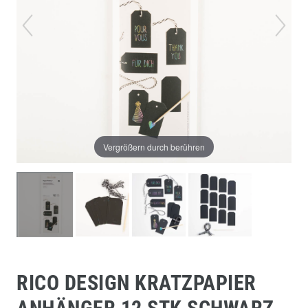
Vergrößern durch berühren
RICO DESIGN KRATZPAPIER