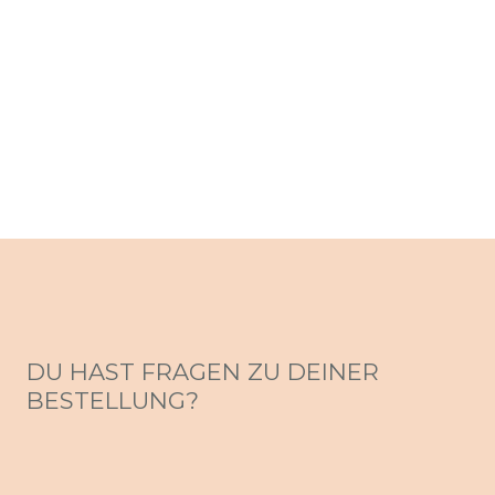
DU HAST FRAGEN ZU DEINER
BESTELLUNG?