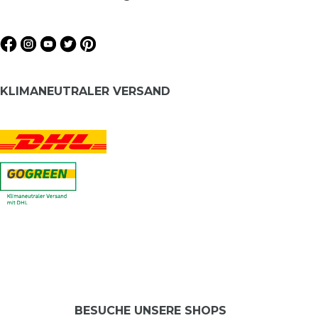
KLIMANEUTRALER VERSAND
BESUCHE UNSERE SHOPS