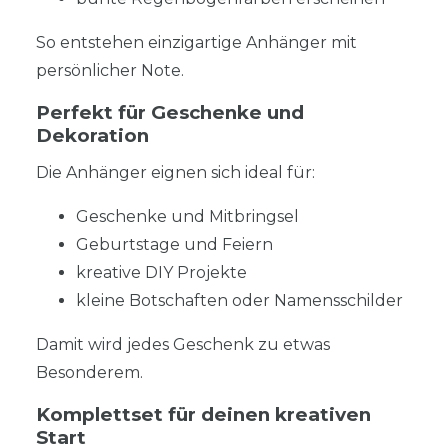
So entstehen einzigartige Anhänger mit
persönlicher Note.
Perfekt für Geschenke und
Dekoration
Die Anhänger eignen sich ideal für:
Geschenke und Mitbringsel
Geburtstage und Feiern
kreative DIY Projekte
kleine Botschaften oder Namensschilder
Damit wird jedes Geschenk zu etwas
Besonderem.
Komplettset für deinen kreativen
Start