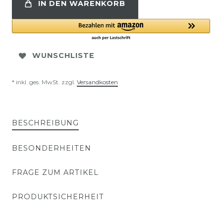
IN DEN WARENKORB
WUNSCHLISTE
* inkl. ges. MwSt. zzgl.
Versandkosten
BESCHREIBUNG
BESONDERHEITEN
FRAGE ZUM ARTIKEL
PRODUKTSICHERHEIT