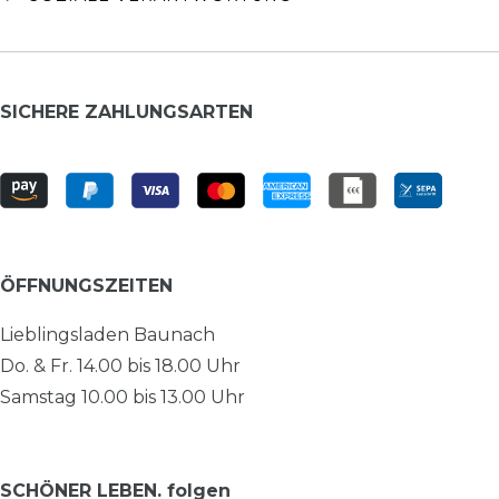
SICHERE ZAHLUNGSARTEN
ÖFFNUNGSZEITEN
Lieblingsladen Baunach
Do. & Fr. 14.00 bis 18.00 Uhr
Samstag 10.00 bis 13.00 Uhr
SCHÖNER LEBEN. folgen