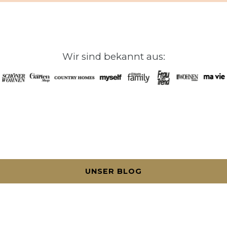
Wir sind bekannt aus:
UNSER BLOG