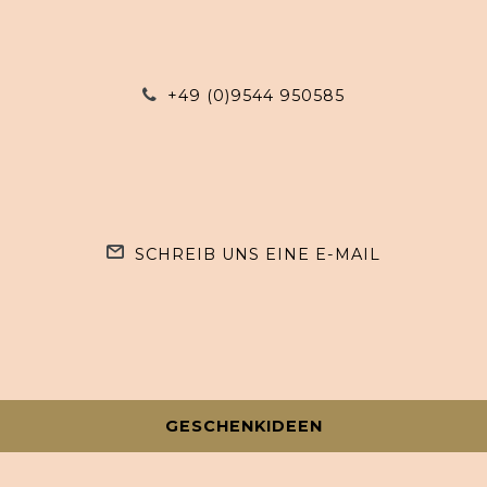
+49 (0)9544 950585
SCHREIB UNS EINE E-MAIL
GESCHENKIDEEN