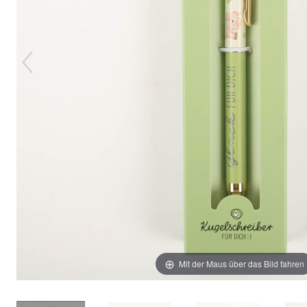
Mit der Maus über das Bild fahren