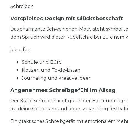
Schreiben.
Verspieltes Design mit Glücksbotschaft
Das charmante Schweinchen-Motiv steht symbolisc
dem Spruch wird dieser Kugelschreiber zu einem 
Ideal für:
Schule und Büro
Notizen und To-do-Listen
Journaling und kreative Ideen
Angenehmes Schreibgefühl im Alltag
Der Kugelschreiber liegt gut in der Hand und eigne
du deine Gedanken und Ideen zuverlässig festhalt
Ein praktisches Schreibgerät mit emotionalem Meh