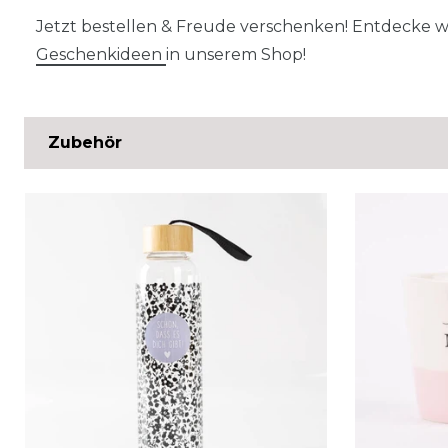
Jetzt bestellen & Freude verschenken! Entdecke we
Geschenkideen
in unserem Shop!
Zubehör