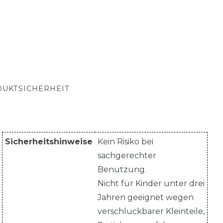
UKTSICHERHEIT
Sicherheitshinweise
Kein Risiko bei
sachgerechter
Benutzung.
Nicht für Kinder unter drei
Jahren geeignet wegen
verschluckbarer Kleinteile,