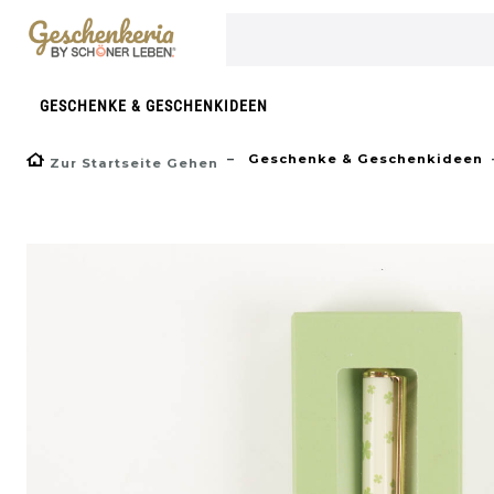
}
GESCHENKE & GESCHENKIDEEN
Geschenke & Geschenkideen
Zur Startseite Gehen