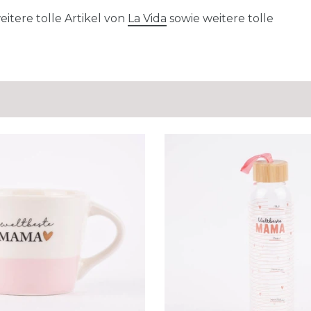
itere tolle Artikel von
La Vida
sowie weitere tolle