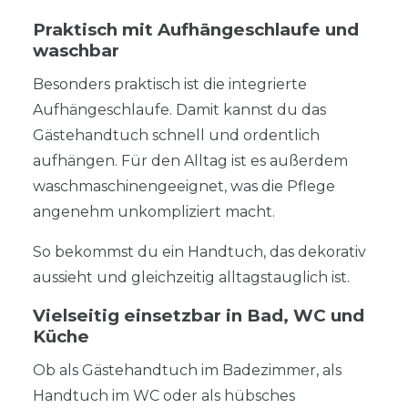
Praktisch mit Aufhängeschlaufe und
waschbar
Besonders praktisch ist die integrierte
Aufhängeschlaufe. Damit kannst du das
Gästehandtuch schnell und ordentlich
aufhängen. Für den Alltag ist es außerdem
waschmaschinengeeignet, was die Pflege
angenehm unkompliziert macht.
So bekommst du ein Handtuch, das dekorativ
aussieht und gleichzeitig alltagstauglich ist.
Vielseitig einsetzbar in Bad, WC und
Küche
Ob als Gästehandtuch im Badezimmer, als
Handtuch im WC oder als hübsches