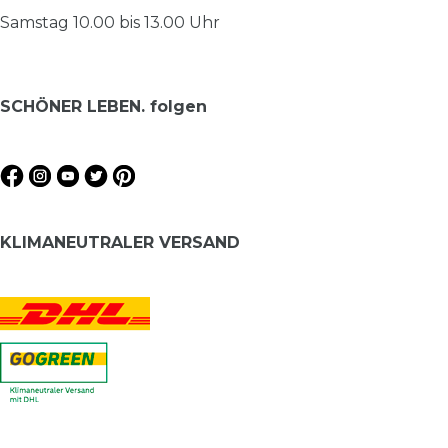
Samstag 10.00 bis 13.00 Uhr
SCHÖNER LEBEN. folgen
KLIMANEUTRALER VERSAND