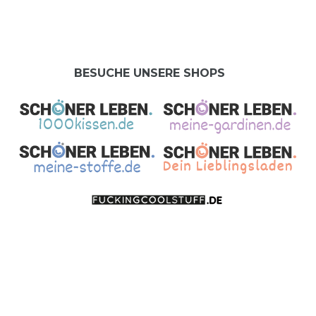
BESUCHE UNSERE SHOPS