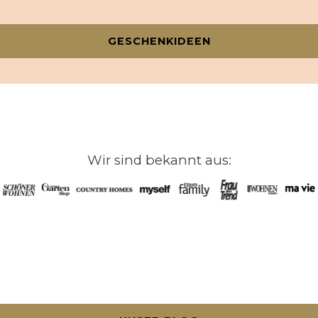
GESCHENKIDEEN
Wir sind bekannt aus: