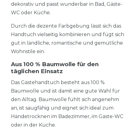
dekorativ und passt wunderbar in Bad, Gäste-
WC oder Küche.
Durch die dezente Farbgebung lässt sich das
Handtuch vielseitig kombinieren und fügt sich
gut in ländliche, romantische und gemütliche
Wohnstile ein.
Aus 100 % Baumwolle für den
täglichen Einsatz
Das Gästehandtuch besteht aus 100 %
Baumwolle und ist damit eine gute Wahl für
den Alltag. Baumwolle fühlt sich angenehm
an, ist saugfähig und eignet sich ideal zum
Händetrocknen im Badezimmer, im Gäste-WC
oder in der Küche.