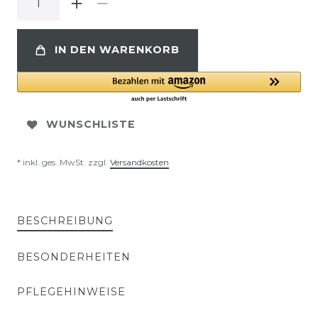
IN DEN WARENKORB
WUNSCHLISTE
* inkl. ges. MwSt. zzgl.
Versandkosten
BESCHREIBUNG
BESONDERHEITEN
PFLEGEHINWEISE