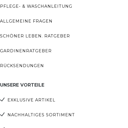
PFLEGE- & WASCHANLEITUNG
ALLGEMEINE FRAGEN
SCHÖNER LEBEN. RATGEBER
GARDINENRATGEBER
RÜCKSENDUNGEN
UNSERE VORTEILE
EXKLUSIVE ARTIKEL
NACHHALTIGES SORTIMENT