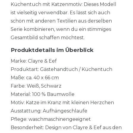
Küchentuch mit Katzenmotiv: Dieses Modell
ist vielseitig verwendbar. Es lässt sich auch
schön mit anderen Textilien aus derselben
Serie kombinieren, wenn du ein stimmiges
Gesamtbild schaffen möchtest.
Produktdetails im Überblick
Marke: Clayre & Eef
Produktart: Gästehandtuch / Küchentuch
Maße: ca. 40 x 66 cm
Farbe: Weiß, Schwarz
Material: 100 % Baumwolle
Motiv: Katze im Kranz mit kleinen Herzchen
Ausstattung: Aufhängeschlaufe
Pflege: waschmaschinengeeignet
Besonderheit: Design von Clayre & Eef aus den