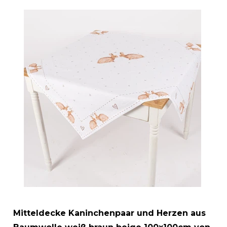
Mitteldecke Kaninchenpaar und Herzen aus