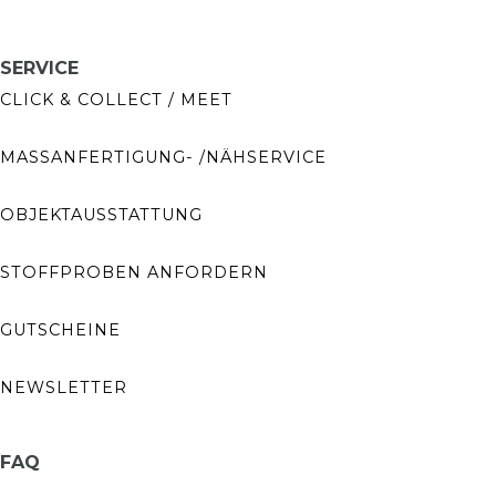
SERVICE
CLICK & COLLECT / MEET
MASSANFERTIGUNG- /NÄHSERVICE
OBJEKTAUSSTATTUNG
STOFFPROBEN ANFORDERN
GUTSCHEINE
NEWSLETTER
FAQ