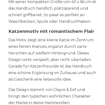
Mit seiner kompakten Größe von 40 x 66 cm ist
das Handtuch handlich, platzsparend und
schnell griffbereit. So passt es perfekt an
Waschbecken, Spüle oder Handtuchhaken.
Katzenmotiv mit romantischem Flair
Das Motiv zeigt eine kleine Katze im Zentrum
eines feinen Kranzes, ergänzt durch zarte
Herzchen auf weißem Hintergrund. Dieses
Design wirkt verspielt, aber nicht überladen.
Gerade für Katzenfreunde ist das Handtuch
eine schöne Ergänzung im Zuhause und auch
als Geschenk eine liebevolle Idee.
Das Design stammt von Clayre & Eef und
bringt den typischen wohnlichen Charakter
der Marke in deine Heimtextilien.