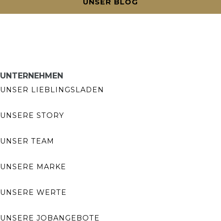
UNSER BLOG
UNTERNEHMEN
UNSER LIEBLINGSLADEN
UNSERE STORY
UNSER TEAM
UNSERE MARKE
UNSERE WERTE
UNSERE JOBANGEBOTE