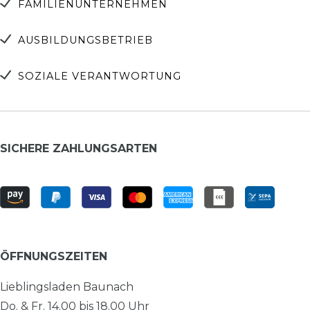
FAMILIENUNTERNEHMEN
AUSBILDUNGSBETRIEB
SOZIALE VERANTWORTUNG
SICHERE ZAHLUNGSARTEN
ÖFFNUNGSZEITEN
Lieblingsladen Baunach
Do. & Fr. 14.00 bis 18.00 Uhr