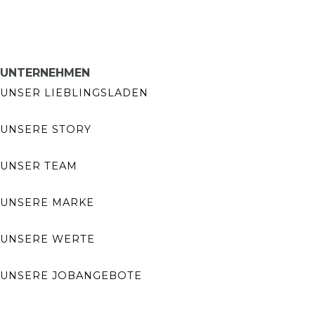
UNTERNEHMEN
UNSER LIEBLINGSLADEN
UNSERE STORY
UNSER TEAM
UNSERE MARKE
UNSERE WERTE
UNSERE JOBANGEBOTE