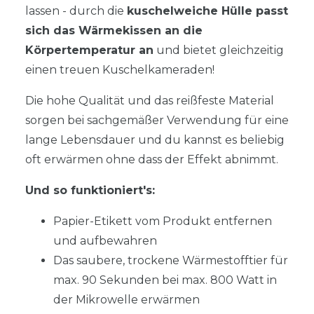
lassen - durch die
kuschelweiche Hülle passt
sich das Wärmekissen an die
Körpertemperatur an
und bietet gleichzeitig
einen treuen Kuschelkameraden!
Die hohe Qualität und das reißfeste Material
sorgen bei sachgemäßer Verwendung für eine
lange Lebensdauer und du kannst es beliebig
oft erwärmen ohne dass der Effekt abnimmt.
Und so funktioniert's:
Papier-Etikett vom Produkt entfernen
und aufbewahren
Das saubere, trockene Wärmestofftier für
max. 90 Sekunden bei max. 800 Watt in
der Mikrowelle erwärmen