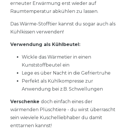
erneuter Erwärmung erst wieder auf
Raumtemperatur abkühlen zu lassen.
Das Wärme-Stofftier kannst du sogar auch als
Kühlkissen verwenden!
Verwendung als Kühlbeutel:
Wickle das Wärmetier in einen
Kunststoffbeutel ein
Lege es über Nacht in die Gefriertruhe
Perfekt als Kühlkompresse zur
Anwendung bei z.B. Schwellungen
Verschenke
doch einfach eines der
wärmenden Plüschtiere - du wirst überrascht
sein wieviele Kuschelliebhaber du damit
enttarnen kannst!