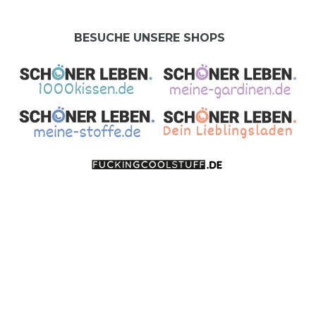
BESUCHE UNSERE SHOPS