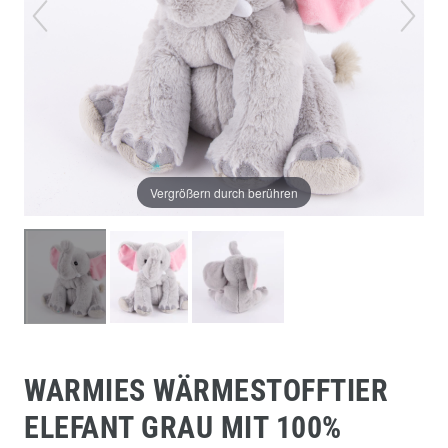
Vergrößern durch berühren
WARMIES WÄRMESTOFFTIER
ELEFANT GRAU MIT 100%