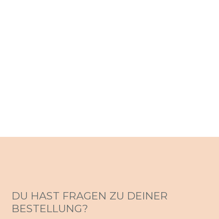
DU HAST FRAGEN ZU DEINER
BESTELLUNG?