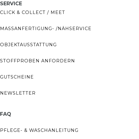
SERVICE
CLICK & COLLECT / MEET
MASSANFERTIGUNG- /NÄHSERVICE
OBJEKTAUSSTATTUNG
STOFFPROBEN ANFORDERN
GUTSCHEINE
NEWSLETTER
FAQ
PFLEGE- & WASCHANLEITUNG