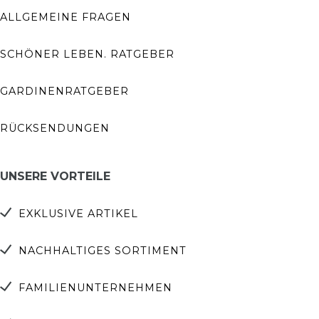
ALLGEMEINE FRAGEN
SCHÖNER LEBEN. RATGEBER
GARDINENRATGEBER
RÜCKSENDUNGEN
UNSERE VORTEILE
EXKLUSIVE ARTIKEL
NACHHALTIGES SORTIMENT
FAMILIENUNTERNEHMEN