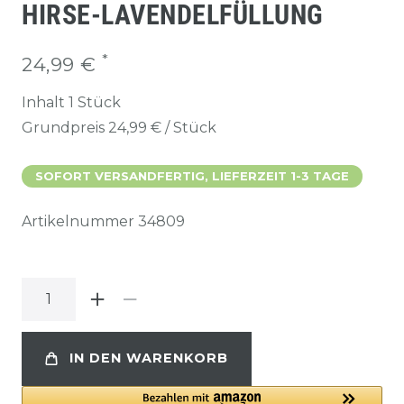
HIRSE-LAVENDELFÜLLUNG
*
24,99 €
Inhalt
1
Stück
Grundpreis
24,99 € / Stück
SOFORT VERSANDFERTIG, LIEFERZEIT 1-3 TAGE
Artikelnummer
34809
IN DEN WARENKORB