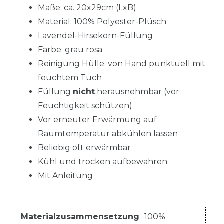
Maße: ca. 20x29cm (LxB)
Material: 100% Polyester-Plüsch
Lavendel-Hirsekorn-Füllung
Farbe: grau rosa
Reinigung Hülle: von Hand punktuell mit
feuchtem Tuch
Füllung
nicht
herausnehmbar (vor
Feuchtigkeit schützen)
Vor erneuter Erwärmung auf
Raumtemperatur abkühlen lassen
Beliebig oft erwärmbar
Kühl und trocken aufbewahren
Mit Anleitung
Materialzusammensetzung
100%