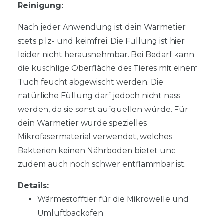
Reinigung:
Nach jeder Anwendung ist dein Wärmetier
stets pilz- und keimfrei. Die Füllung ist hier
leider nicht herausnehmbar. Bei Bedarf kann
die kuschlige Oberfläche des Tieres mit einem
Tuch feucht abgewischt werden. Die
natürliche Füllung darf jedoch nicht nass
werden, da sie sonst aufquellen würde. Für
dein Wärmetier wurde spezielles
Mikrofasermaterial verwendet, welches
Bakterien keinen Nährboden bietet und
zudem auch noch schwer entflammbar ist.
Details:
Wärmestofftier für die Mikrowelle und
Umluftbackofen