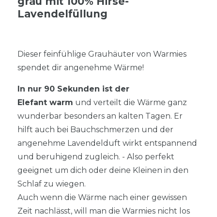
grau mit 100% Hirse-
Lavendelfüllung
Dieser feinfühlige Grauhäuter von Warmies
spendet dir angenehme Wärme!
In nur 90 Sekunden ist der
Elefant warm
und verteilt die Wärme ganz
wunderbar besonders an kalten Tagen. Er
hilft auch bei Bauchschmerzen und der
angenehme Lavendelduft wirkt entspannend
und beruhigend zugleich. - Also perfekt
geeignet um dich oder deine Kleinen in den
Schlaf zu wiegen.
Auch wenn die Wärme nach einer gewissen
Zeit nachlässt, will man die Warmies nicht los