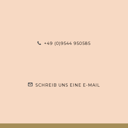
+49 (0)9544 950585
SCHREIB UNS EINE E-MAIL