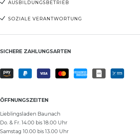
AUSBILDUNGSBETRIEB
SOZIALE VERANTWORTUNG
SICHERE ZAHLUNGSARTEN
ÖFFNUNGSZEITEN
Lieblingsladen Baunach
Do. & Fr. 14.00 bis 18.00 Uhr
Samstag 10.00 bis 13.00 Uhr