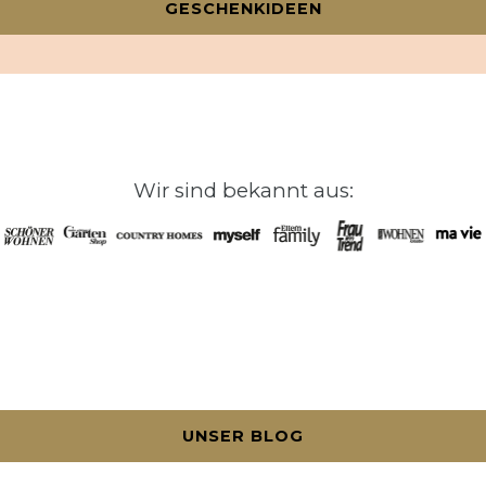
GESCHENKIDEEN
Wir sind bekannt aus:
UNSER BLOG