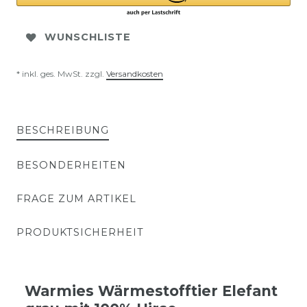
WUNSCHLISTE
* inkl. ges. MwSt. zzgl.
Versandkosten
BESCHREIBUNG
BESONDERHEITEN
FRAGE ZUM ARTIKEL
PRODUKTSICHERHEIT
Warmies Wärmestofftier Elefant