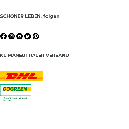
SCHÖNER LEBEN. folgen
KLIMANEUTRALER VERSAND