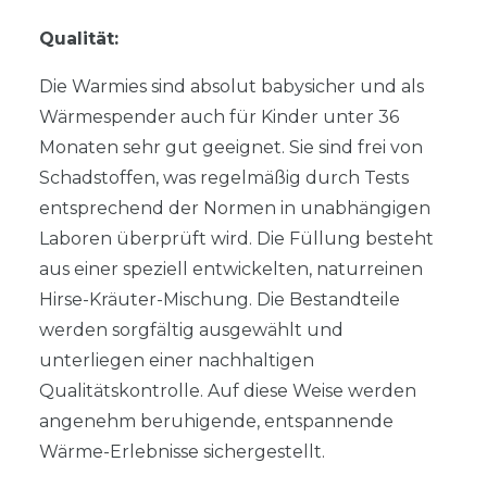
Qualität:
Die Warmies sind absolut babysicher und als
Wärmespender auch für Kinder unter 36
Monaten sehr gut geeignet. Sie sind frei von
Schadstoffen, was regelmäßig durch Tests
entsprechend der Normen in unabhängigen
Laboren überprüft wird. Die Füllung besteht
aus einer speziell entwickelten, naturreinen
Hirse-Kräuter-Mischung. Die Bestandteile
werden sorgfältig ausgewählt und
unterliegen einer nachhaltigen
Qualitätskontrolle. Auf diese Weise werden
angenehm beruhigende, entspannende
Wärme-Erlebnisse sichergestellt.