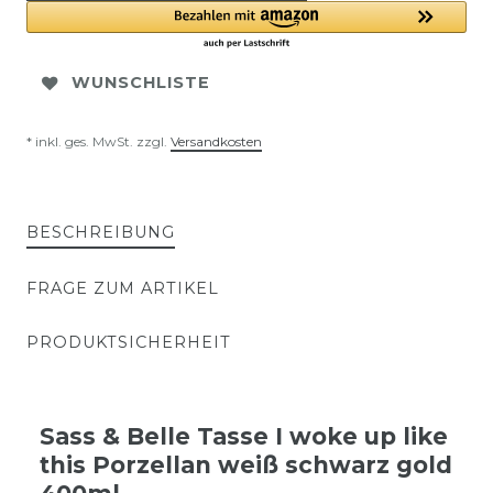
WUNSCHLISTE
* inkl. ges. MwSt. zzgl.
Versandkosten
BESCHREIBUNG
FRAGE ZUM ARTIKEL
PRODUKTSICHERHEIT
Sass & Belle Tasse I woke up like
this Porzellan weiß schwarz gold