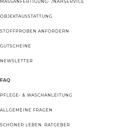
MASSANFERTIGUNG- /NÄHSERVICE
OBJEKTAUSSTATTUNG
STOFFPROBEN ANFORDERN
GUTSCHEINE
NEWSLETTER
FAQ
PFLEGE- & WASCHANLEITUNG
ALLGEMEINE FRAGEN
SCHÖNER LEBEN. RATGEBER