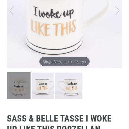
Vergrößern durch berühren
SASS & BELLE TASSE I WOKE