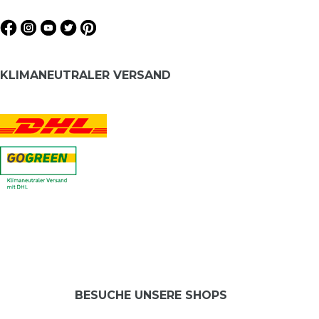
KLIMANEUTRALER VERSAND
BESUCHE UNSERE SHOPS