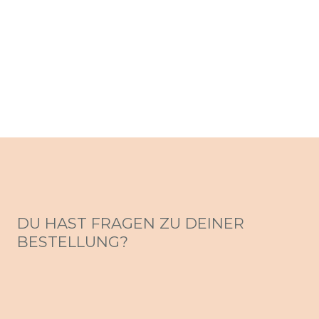
DU HAST FRAGEN ZU DEINER
BESTELLUNG?