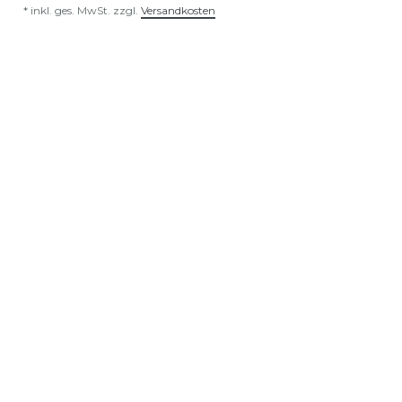
*
inkl. ges. MwSt.
zzgl.
Versandkosten