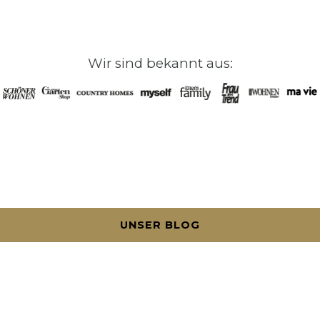
Wir sind bekannt aus:
UNSER BLOG