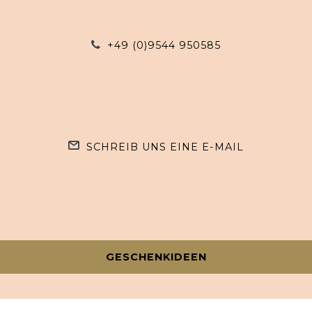
+49 (0)9544 950585
SCHREIB UNS EINE E-MAIL
GESCHENKIDEEN