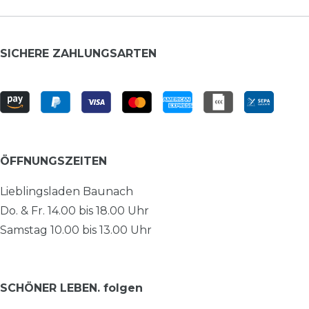
SICHERE ZAHLUNGSARTEN
ÖFFNUNGSZEITEN
Lieblingsladen Baunach
Do. & Fr. 14.00 bis 18.00 Uhr
Samstag 10.00 bis 13.00 Uhr
SCHÖNER LEBEN. folgen