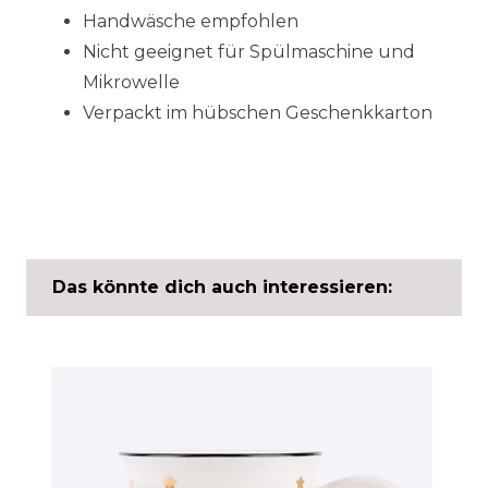
Handwäsche empfohlen
Nicht geeignet für Spülmaschine und
Mikrowelle
Verpackt im hübschen Geschenkkarton
Das könnte dich auch interessieren: