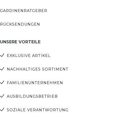
GARDINENRATGEBER
RÜCKSENDUNGEN
UNSERE VORTEILE
EXKLUSIVE ARTIKEL
NACHHALTIGES SORTIMENT
FAMILIENUNTERNEHMEN
AUSBILDUNGSBETRIEB
SOZIALE VERANTWORTUNG