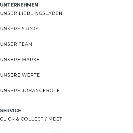
UNTERNEHMEN
UNSER LIEBLINGSLADEN
UNSERE STORY
UNSER TEAM
UNSERE MARKE
UNSERE WERTE
UNSERE JOBANGEBOTE
SERVICE
CLICK & COLLECT / MEET