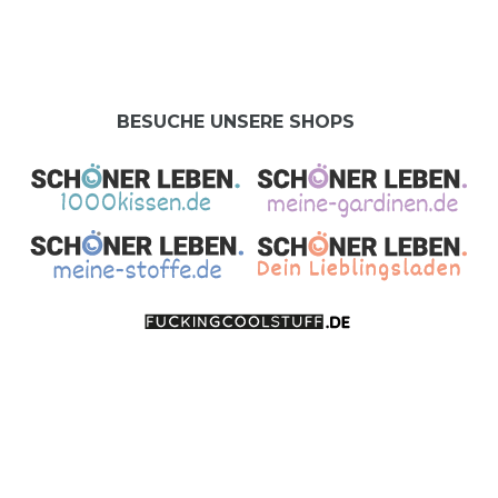
BESUCHE UNSERE SHOPS