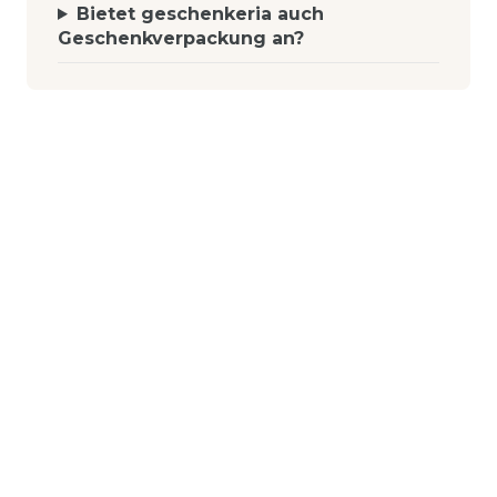
Bietet geschenkeria auch
Geschenkverpackung an?