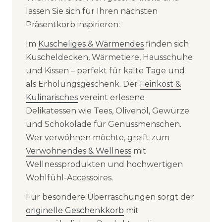
lassen Sie sich für Ihren nächsten
Präsentkorb inspirieren:
Im
Kuscheliges & Wärmendes
finden sich
Kuscheldecken, Wärmetiere, Hausschuhe
und Kissen – perfekt für kalte Tage und
als Erholungsgeschenk. Der
Feinkost &
Kulinarisches
vereint erlesene
Delikatessen wie Tees, Olivenöl, Gewürze
und Schokolade für Genussmenschen.
Wer verwöhnen möchte, greift zum
Verwöhnendes & Wellness
mit
Wellnessprodukten und hochwertigen
Wohlfühl-Accessoires.
Für besondere Überraschungen sorgt der
originelle Geschenkkorb
mit