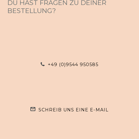
DU HAST FRAGEN ZU DEINER
BESTELLUNG?
+49 (0)9544 950585
SCHREIB UNS EINE E-MAIL