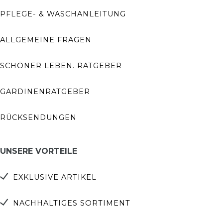
PFLEGE- & WASCHANLEITUNG
ALLGEMEINE FRAGEN
SCHÖNER LEBEN. RATGEBER
GARDINENRATGEBER
RÜCKSENDUNGEN
UNSERE VORTEILE
EXKLUSIVE ARTIKEL
NACHHALTIGES SORTIMENT