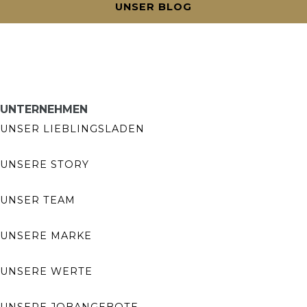
UNSER BLOG
UNTERNEHMEN
UNSER LIEBLINGSLADEN
UNSERE STORY
UNSER TEAM
UNSERE MARKE
UNSERE WERTE
UNSERE JOBANGEBOTE