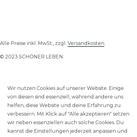
Alle Preise inkl. MwSt., zzgl.
Versandkosten
.
© 2023 SCHÖNER LEBEN.
Wir nutzen Cookies auf unserer Website. Einige
von diesen sind essenziell, während andere uns
Impressum
Daten­schutz­erklärung
AGB
helfen, diese Website und deine Erfahrung zu
verbessern. Mit Klick auf "Alle akzeptieren" setzen
wir neben essenziellen auch solche Cookies. Du
kannst die Einstellungen jederzeit anpassen und