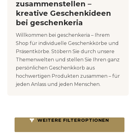
zusammenstellen –
kreative Geschenkideen
bei geschenkeria
Willkommen bei geschenkeria – Ihrem
Shop für individuelle Geschenkkörbe und
Präsentkörbe. Stöbern Sie durch unsere
Themenwelten und stellen Sie Ihren ganz
persönlichen Geschenkkorb aus
hochwertigen Produkten zusammen – für
jeden Anlass und jeden Menschen.
WEITERE FILTEROPTIONEN