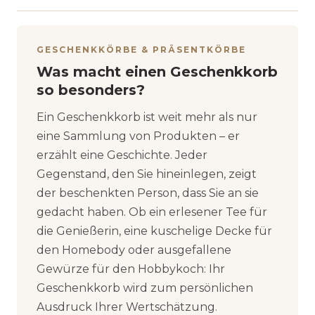
GESCHENKKÖRBE & PRÄSENTKÖRBE
Was macht einen Geschenkkorb
so besonders?
Ein Geschenkkorb ist weit mehr als nur
eine Sammlung von Produkten – er
erzählt eine Geschichte. Jeder
Gegenstand, den Sie hineinlegen, zeigt
der beschenkten Person, dass Sie an sie
gedacht haben. Ob ein erlesener Tee für
die Genießerin, eine kuschelige Decke für
den Homebody oder ausgefallene
Gewürze für den Hobbykoch: Ihr
Geschenkkorb wird zum persönlichen
Ausdruck Ihrer Wertschätzung.