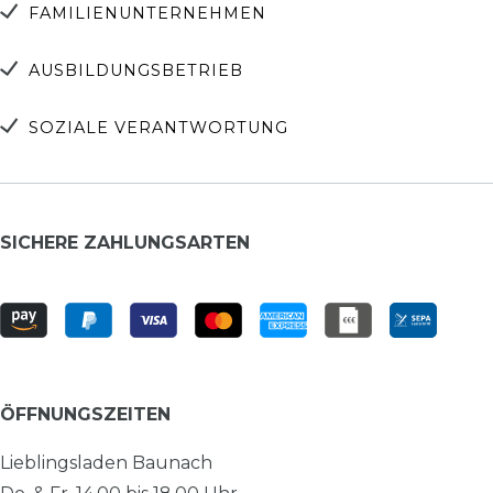
FAMILIENUNTERNEHMEN
AUSBILDUNGSBETRIEB
SOZIALE VERANTWORTUNG
SICHERE ZAHLUNGSARTEN
ÖFFNUNGSZEITEN
Lieblingsladen Baunach