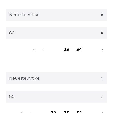
33
34