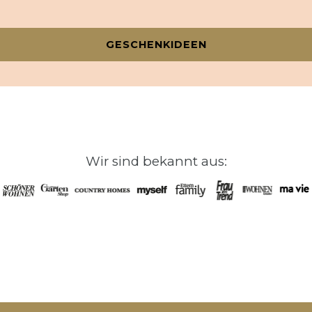
GESCHENKIDEEN
Wir sind bekannt aus: