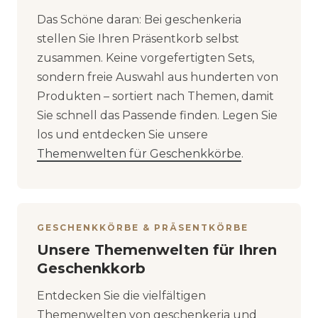
Das Schöne daran: Bei geschenkeria
stellen Sie Ihren Präsentkorb selbst
zusammen. Keine vorgefertigten Sets,
sondern freie Auswahl aus hunderten von
Produkten – sortiert nach Themen, damit
Sie schnell das Passende finden. Legen Sie
los und entdecken Sie unsere
Themenwelten für Geschenkkörbe
.
GESCHENKKÖRBE & PRÄSENTKÖRBE
Unsere Themenwelten für Ihren
Geschenkkorb
Entdecken Sie die vielfältigen
Themenwelten von geschenkeria und