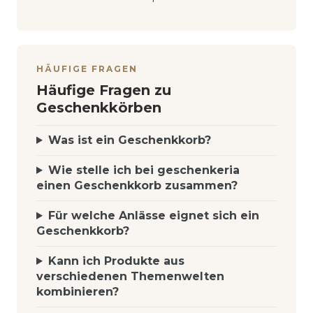
HÄUFIGE FRAGEN
Häufige Fragen zu
Geschenkkörben
Was ist ein Geschenkkorb?
Wie stelle ich bei geschenkeria
einen Geschenkkorb zusammen?
Für welche Anlässe eignet sich ein
Geschenkkorb?
Kann ich Produkte aus
verschiedenen Themenwelten
kombinieren?