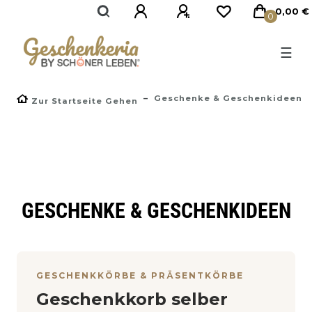
0,00 €
0
☰
Geschenke & Geschenkideen
Zur Startseite Gehen
GESCHENKE & GESCHENKIDEEN
GESCHENKKÖRBE & PRÄSENTKÖRBE
Geschenkkorb selber