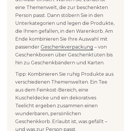
eine Themenwelt, die zur beschenkten
Person passt. Dann stöbern Sie in den
Unterkategorien und legen die Produkte,
die Ihnen gefallen, in den Warenkorb. Am
Ende kombinieren Sie Ihre Auswahl mit
passender
Geschenkverpackung
– von
Geschenkboxen über Geschenktüten bis
hin zu Geschenkbändern und Karten.
Tipp: Kombinieren Sie ruhig Produkte aus
verschiedenen Themenwelten. Ein Tee
aus dem Feinkost-Bereich, eine
Kuscheldecke und ein dekoratives
Teelicht ergeben zusammen einen
wunderbaren, persönlichen
Geschenkkorb. Erlaubt ist, was gefällt –
und was zur Person passt.