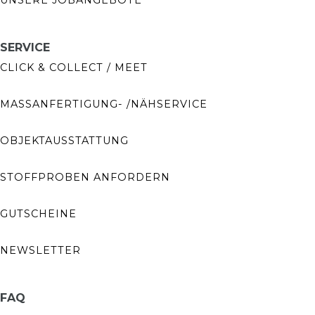
SERVICE
CLICK & COLLECT / MEET
MASSANFERTIGUNG- /NÄHSERVICE
OBJEKTAUSSTATTUNG
STOFFPROBEN ANFORDERN
GUTSCHEINE
NEWSLETTER
FAQ