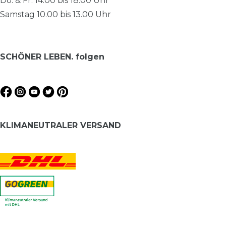
Do. & Fr. 14.00 bis 18.00 Uhr
Samstag 10.00 bis 13.00 Uhr
SCHÖNER LEBEN. folgen
KLIMANEUTRALER VERSAND