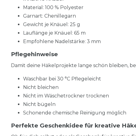
Material: 100 % Polyester
Garnart: Chenillegarn
Gewicht je Knäuel: 25 g
Lauflänge je Knäuel: 65 m
Empfohlene Nadelstärke: 3 mm
Pflegehinweise
Damit deine Häkelprojekte lange schön bleiben, be
Waschbar bei 30 °C Pflegeleicht
Nicht bleichen
Nicht im Wäschetrockner trocknen
Nicht bügeln
Schonende chemische Reinigung möglich
Perfekte Geschenkidee für kreative Häk