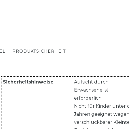
EL
PRODUKTSICHERHEIT
Sicherheitshinweise
Aufsicht durch
Erwachsene ist
erforderlich.
Nicht für Kinder unter 
Jahren geeignet wege
verschluckbarer Kleinte