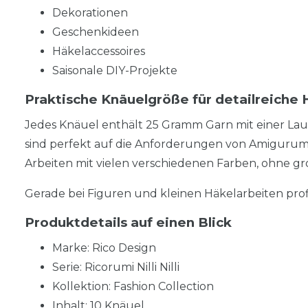
Dekorationen
Geschenkideen
Häkelaccessoires
Saisonale DIY-Projekte
Praktische Knäuelgröße für detailreiche
Jedes Knäuel enthält 25 Gramm Garn mit einer Lau
sind perfekt auf die Anforderungen von Amiguru
Arbeiten mit vielen verschiedenen Farben, ohne g
Gerade bei Figuren und kleinen Häkelarbeiten pro
Produktdetails auf einen Blick
Marke: Rico Design
Serie: Ricorumi Nilli Nilli
Kollektion: Fashion Collection
Inhalt: 10 Knäuel