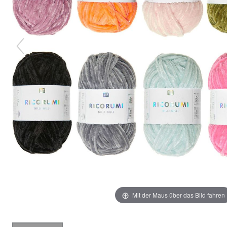
Mit der Maus über das Bild fahren