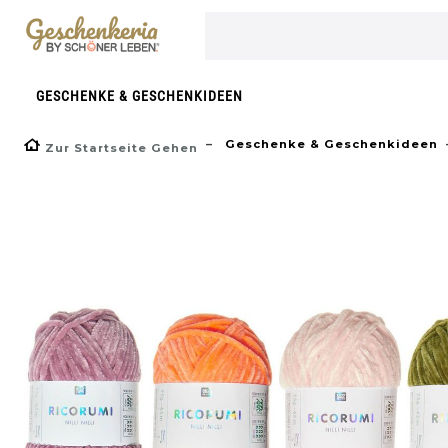
}
GESCHENKE & GESCHENKIDEEN
Geschenke & Geschenkideen
Zur Startseite Gehen