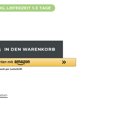
, LIEFERZEIT 1-3 TAGE
IN DEN WARENKORB
osten